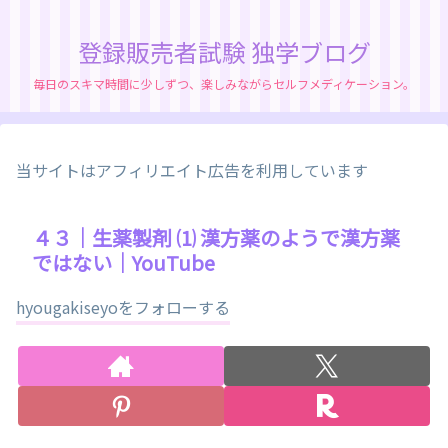
登録販売者試験 独学ブログ
毎日のスキマ時間に少しずつ、楽しみながらセルフメディケーション。
当サイトはアフィリエイト広告を利用しています
４３｜生薬製剤 ⑴ 漢方薬のようで漢方薬
ではない｜YouTube
hyougakiseyoをフォローする