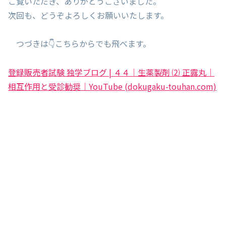
ご覧いただき、ありがとうございました。
次回も、どうぞよろしくお願いいたします。
つづきは👇こちらからでも飛べます。
登録販売者試験 独学ブログ | ４４｜生薬製剤 ⑵ 正露丸｜
相互作用と受診勧奨｜YouTube (dokugaku-touhan.com)