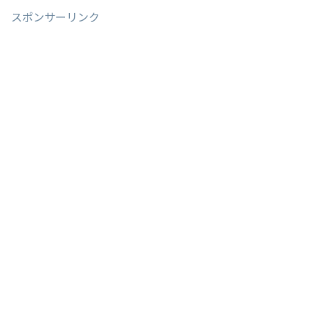
スポンサーリンク