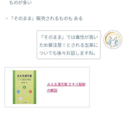
ものが多い
・「そのまま」販売されるものも ある
「そのまま」では毒性が高い
ため要注意！とされる生薬に
ついても後々お話しますね。
みえる漢方薬 エキス製剤
の解説