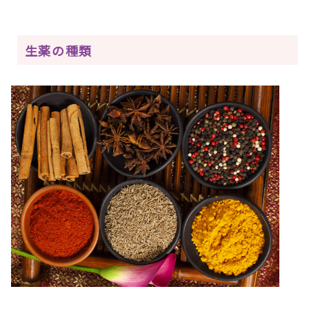
生薬の種類