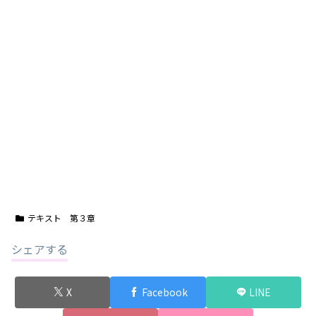
テキスト 第３章
シェアする
X
Facebook
LINE