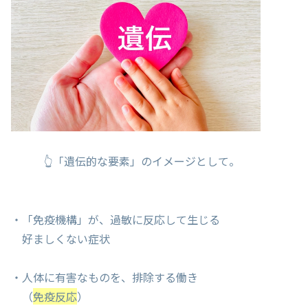
👆「遺伝的な要素」のイメージとして。
・「免疫機構」が、過敏に反応して生じる
好ましくない症状
・人体に有害なものを、排除する働き
（
免疫反応
）