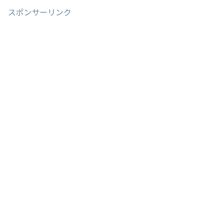
スポンサーリンク