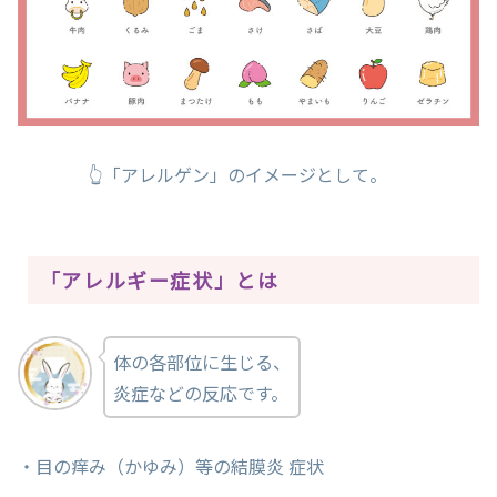
👆「アレルゲン」のイメージとして。
「アレルギー症状」とは
体の各部位に生じる、
炎症などの反応です。
・目の痒み（かゆみ）等の結膜炎 症状