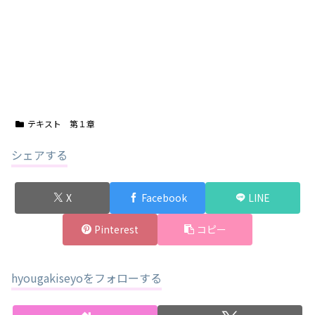
テキスト 第１章
シェアする
X
Facebook
LINE
Pinterest
コピー
hyougakiseyoをフォローする