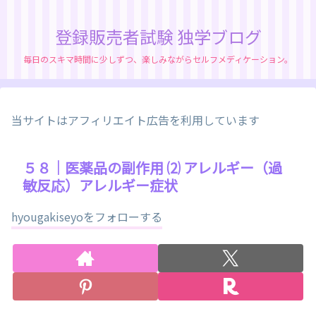
登録販売者試験 独学ブログ
毎日のスキマ時間に少しずつ、楽しみながらセルフメディケーション。
当サイトはアフィリエイト広告を利用しています
５８｜医薬品の副作用 ⑵ アレルギー（過
敏反応）アレルギー症状
hyougakiseyoをフォローする