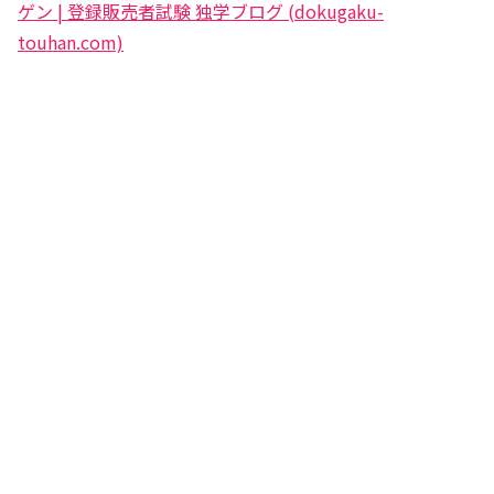
ゲン | 登録販売者試験 独学ブログ (dokugaku-
touhan.com)