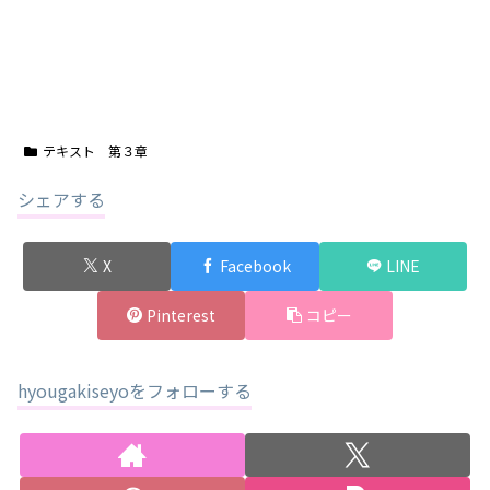
テキスト 第３章
シェアする
X
Facebook
LINE
Pinterest
コピー
hyougakiseyoをフォローする