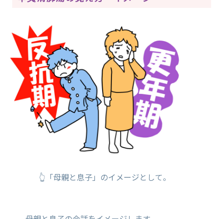
👆「母親と息子」のイメージとして。
母親と息子の会話をイメージします