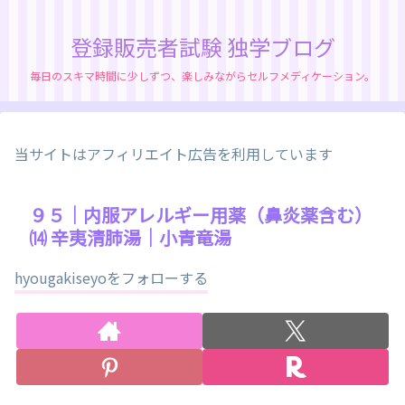
登録販売者試験 独学ブログ
毎日のスキマ時間に少しずつ、楽しみながらセルフメディケーション。
当サイトはアフィリエイト広告を利用しています
９５｜内服アレルギー用薬（鼻炎薬含む）
⒁ 辛夷清肺湯｜小青竜湯
hyougakiseyoをフォローする