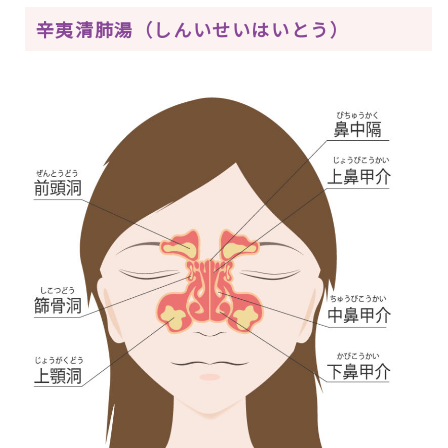
辛夷清肺湯（しんいせいはいとう）