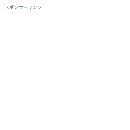
スポンサーリンク