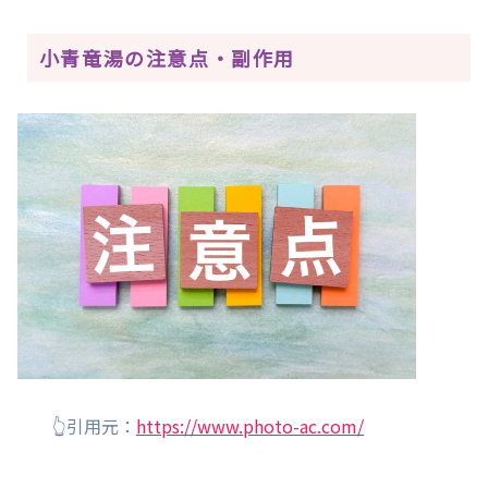
小青竜湯の注意点・副作用
👆引用元：
https://www.photo-ac.com/