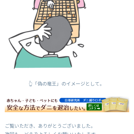
👆「偽の竜王」のイメージとして。
ご覧いただき、ありがとうございました。