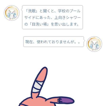
「洗眼」と聞くと、学校のプール
サイドにあった、上向きシャワー
の「目洗い場」を思い出します。
現在、使われておりませんが。。