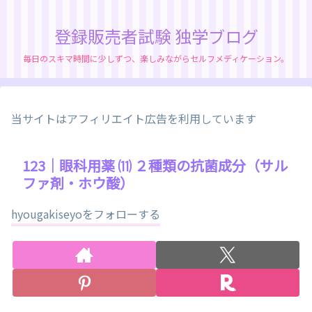
登録販売者試験 独学ブログ
毎日のスキマ時間に少しずつ、楽しみながらセルフメディケーション。
当サイトはアフィリエイト広告を利用しています
123｜眼科用薬 ⑾ ２種類の抗菌成分（サル
ファ剤・ホウ酸）
hyougakiseyoをフォローする