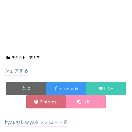
テキスト 第３章
シェアする
X
Facebook
LINE
Pinterest
コピー
hyougakiseyoをフォローする