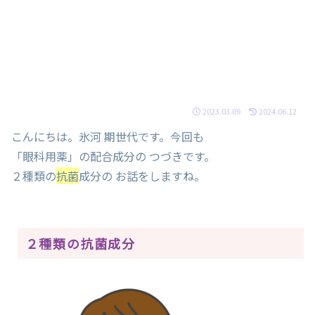
2023.03.09
2024.06.12
こんにちは。氷河 期世代です。今回も
「眼科用薬」の配合成分の つづきです。
２種類の
抗菌
成分の お話をしますね。
２種類の抗菌成分