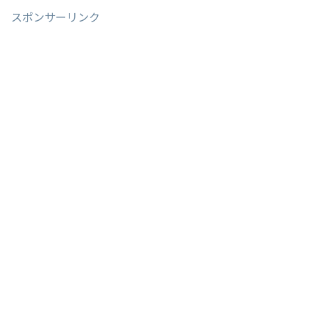
スポンサーリンク