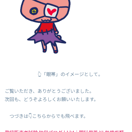
👆「眼帯」のイメージとして。
ご覧いただき、ありがとうございました。
次回も、どうぞよろしくお願いいたします。
つづきは👇こちらからでも飛べます。