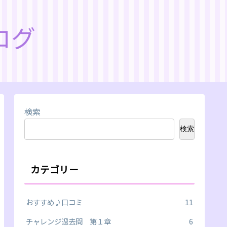
ログ
検索
検索
カテゴリー
おすすめ♪口コミ
11
チャレンジ過去問 第１章
6