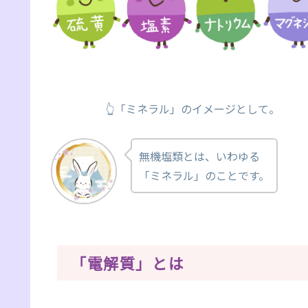
👆「ミネラル」のイメージとして。
無機塩類とは、いわゆる
「ミネラル」のことです。
「電解質」とは