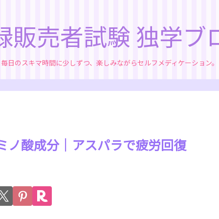
録販売者試験 独学ブ
毎日のスキマ時間に少しずつ、楽しみながらセルフメディケーション。
｜アミノ酸成分｜アスパラで疲労回復