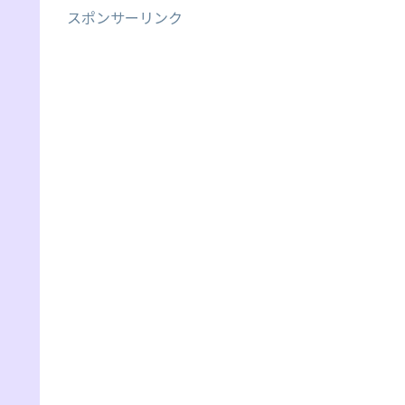
スポンサーリンク