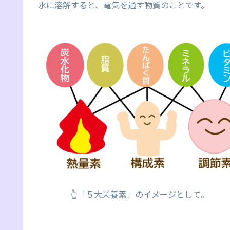
水に溶解すると、電気を通す物質のことです。
👆「５大栄養素」のイメージとして。