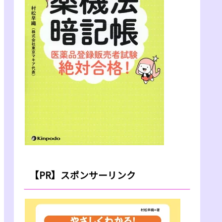
【PR】スポンサーリンク