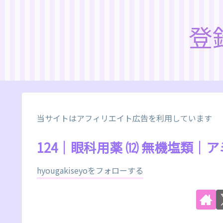
登
当サイトはアフィリエイト広告を利用しています
124｜眼科用薬 ⑿ 無機塩類
hyougakiseyoをフォローする