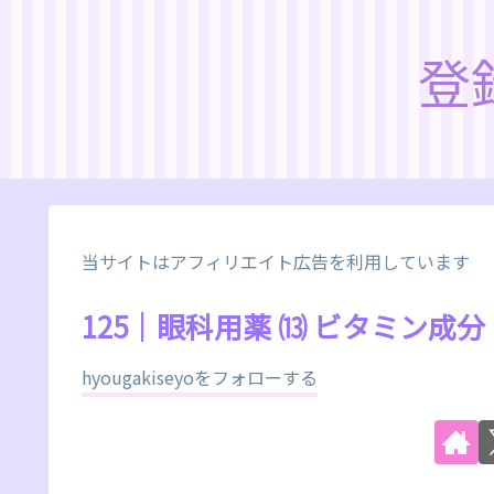
登
当サイトはアフィリエイト広告を利用しています
125｜眼科用薬 ⒀ ビタミン
hyougakiseyoをフォローする