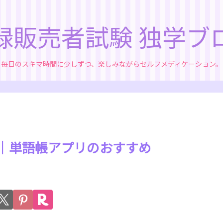
録販売者試験 独学ブ
毎日のスキマ時間に少しずつ、楽しみながらセルフメディケーション。
成分｜単語帳アプリのおすすめ