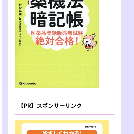
【PR】スポンサーリンク