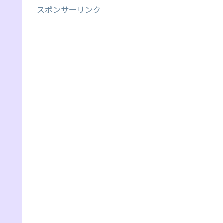
スポンサーリンク