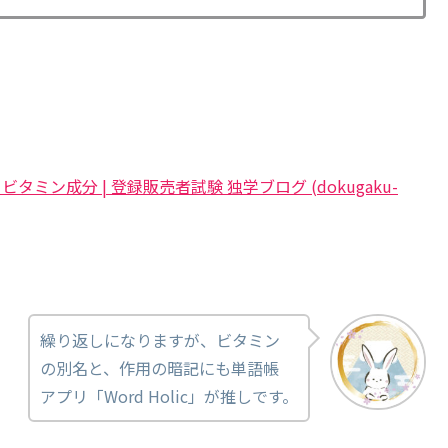
ン成分 | 登録販売者試験 独学ブログ (dokugaku-
繰り返しになりますが、ビタミン
の別名と、作用の暗記にも単語帳
アプリ「Word Holic」が推しです。