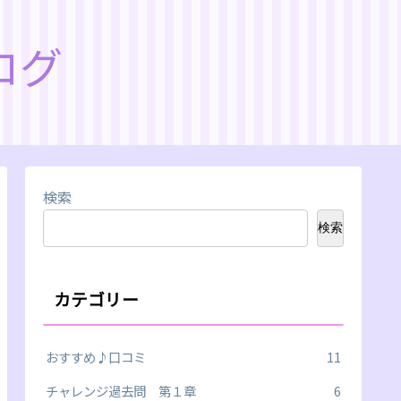
ログ
検索
検索
カテゴリー
おすすめ♪口コミ
11
チャレンジ過去問 第１章
6