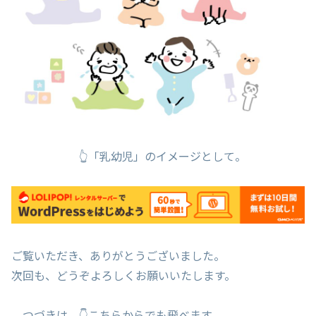
👆「乳幼児」のイメージとして。
ご覧いただき、ありがとうございました。
次回も、どうぞよろしくお願いいたします。
つづきは、👇こちらからでも飛べます。