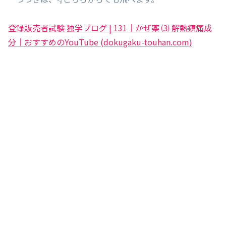
登録販売者試験 独学ブログ | 131｜かぜ薬 ⑶ 解熱鎮痛成
分｜おすすめのYouTube (dokugaku-touhan.com)