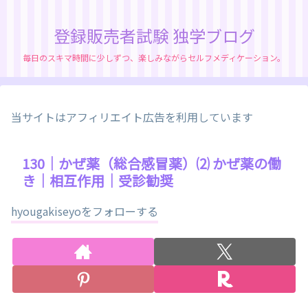
登録販売者試験 独学ブログ
毎日のスキマ時間に少しずつ、楽しみながらセルフメディケーション。
当サイトはアフィリエイト広告を利用しています
130｜かぜ薬（総合感冒薬）⑵ かぜ薬の働
き｜相互作用｜受診勧奨
hyougakiseyoをフォローする