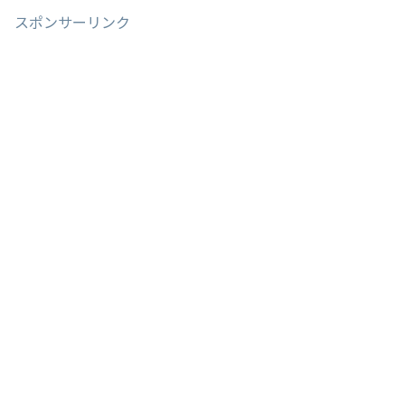
スポンサーリンク