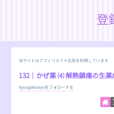
登
当サイトはアフィリエイト広告を利用しています
132｜かぜ薬 ⑷ 解熱鎮痛の生薬
hyougakiseyoをフォローする