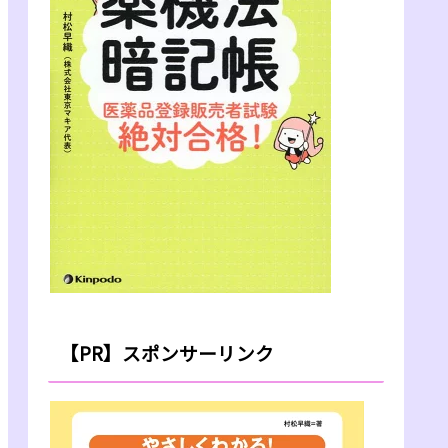
【PR】スポンサーリンク