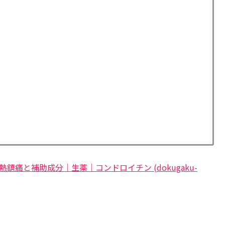
解熱鎮痛と補助成分｜生薬｜コンドロイチン (dokugaku-