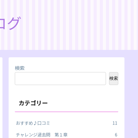
ログ
検索
検索
カテゴリー
おすすめ♪口コミ
11
チャレンジ過去問 第１章
6