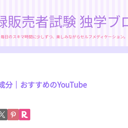
録販売者試験 独学ブ
毎日のスキマ時間に少しずつ、楽しみながらセルフメディケーション。
成分｜おすすめのYouTube