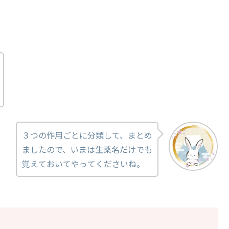
３つの作用ごとに分類して、まとめ
ましたので、いまは生薬名だけでも
覚えておいてやってくださいね。