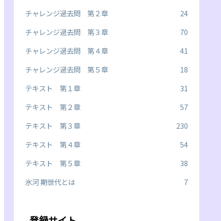
チャレンジ過去問 第２章
24
チャレンジ過去問 第３章
70
チャレンジ過去問 第４章
41
チャレンジ過去問 第５章
18
テキスト 第１章
31
テキスト 第２章
57
テキスト 第３章
230
テキスト 第４章
54
テキスト 第５章
38
氷河 期世代とは
7
登録サイト