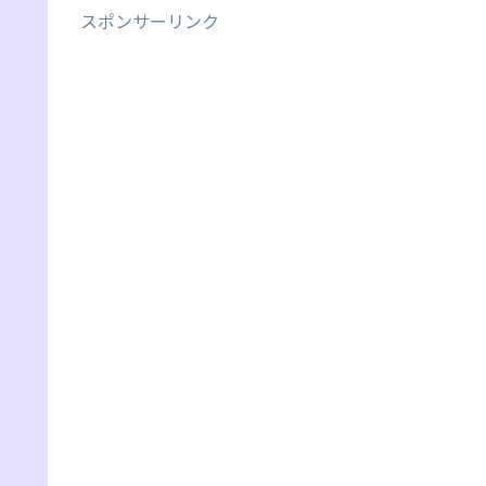
スポンサーリンク