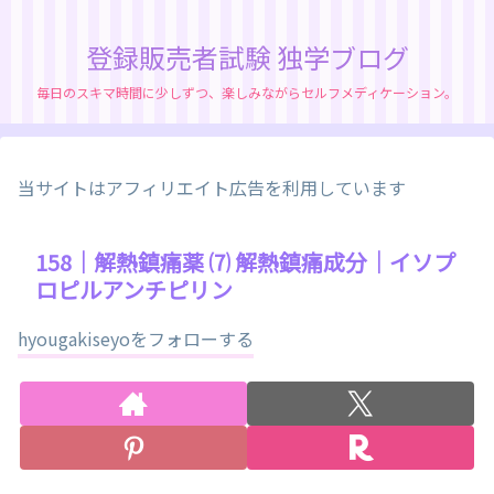
登録販売者試験 独学ブログ
毎日のスキマ時間に少しずつ、楽しみながらセルフメディケーション。
当サイトはアフィリエイト広告を利用しています
158｜解熱鎮痛薬 ⑺ 解熱鎮痛成分｜イソプ
ロピルアンチピリン
hyougakiseyoをフォローする