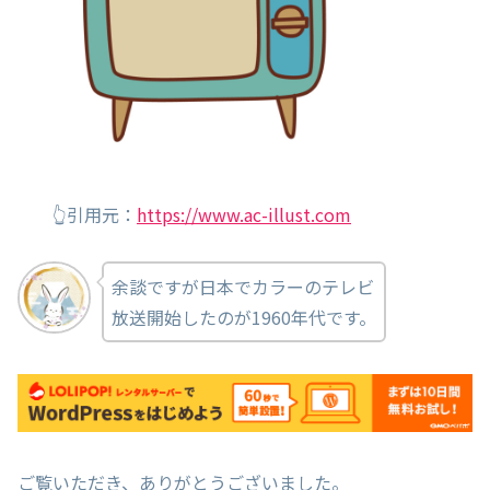
👆引用元：
https://www.ac-illust.com
余談ですが日本でカラーのテレビ
放送開始したのが1960年代です。
ご覧いただき、ありがとうございました。