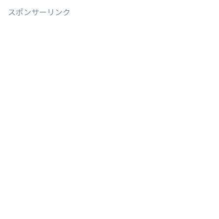
スポンサーリンク