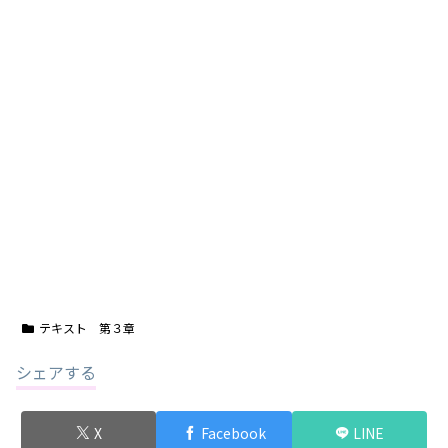
テキスト 第３章
シェアする
X
Facebook
LINE