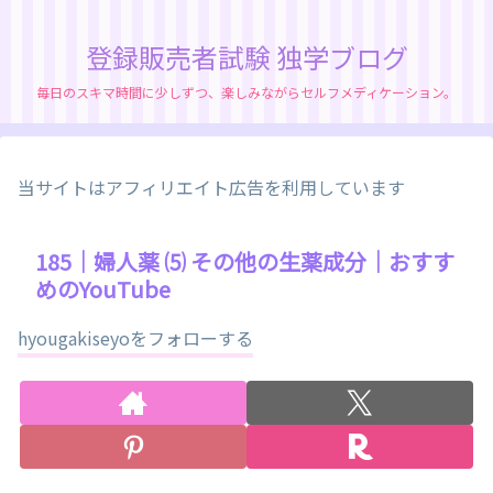
登録販売者試験 独学ブログ
毎日のスキマ時間に少しずつ、楽しみながらセルフメディケーション。
当サイトはアフィリエイト広告を利用しています
185｜婦人薬 ⑸ その他の生薬成分｜おすす
めのYouTube
hyougakiseyoをフォローする