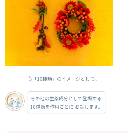
👆「10種類」のイメージとして。
その他の生薬成分として登場する
10種類を作用ごとに お話します。