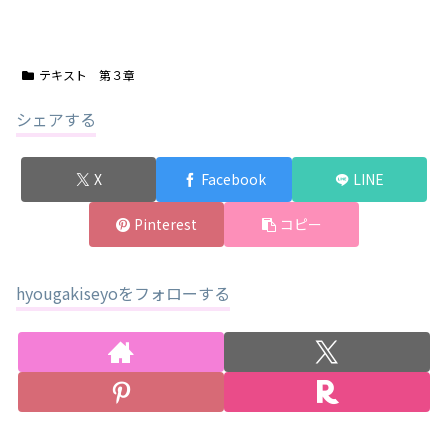
テキスト 第３章
シェアする
X
Facebook
LINE
Pinterest
コピー
hyougakiseyoをフォローする