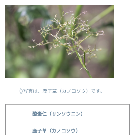
👆写真は、鹿子草（カノコソウ）です。
酸棗仁（サンソウニン）
鹿子草（カノコソウ）