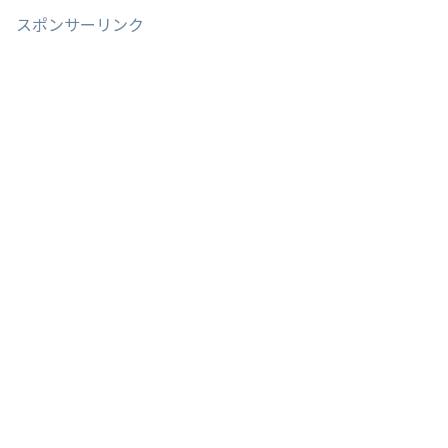
スポンサーリンク