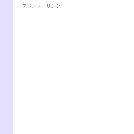
スポンサーリンク