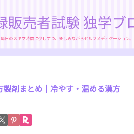
録販売者試験 独学ブ
毎日のスキマ時間に少しずつ、楽しみながらセルフメディケーション。
処方製剤まとめ｜冷やす・温める漢方