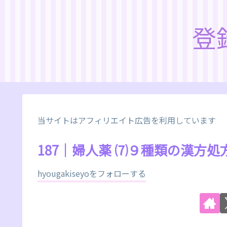
登
当サイトはアフィリエイト広告を利用しています
187｜婦人薬 ⑺９種類の漢方
hyougakiseyoをフォローする