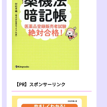
【PR】スポンサーリンク