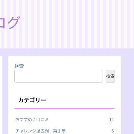
ログ
検索
検索
カテゴリー
おすすめ♪口コミ
11
チャレンジ過去問 第１章
6