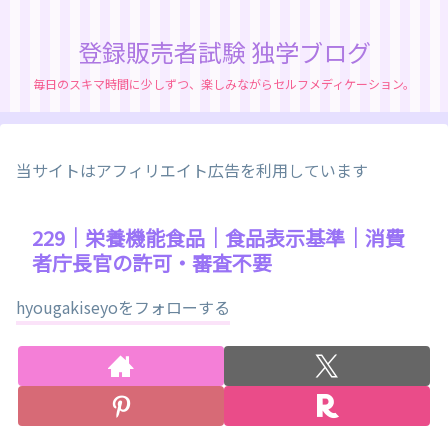
登録販売者試験 独学ブログ
毎日のスキマ時間に少しずつ、楽しみながらセルフメディケーション。
当サイトはアフィリエイト広告を利用しています
229｜栄養機能食品｜食品表示基準｜消費
者庁長官の許可・審査不要
hyougakiseyoをフォローする