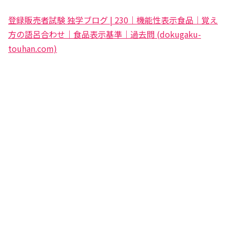
登録販売者試験 独学ブログ | 230｜機能性表示食品｜覚え
方の語呂合わせ｜食品表示基準｜過去問 (dokugaku-
touhan.com)