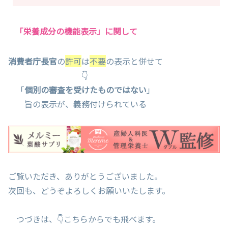
「栄養成分の機能表示」に関して
消費者庁長官
の
許可
は
不要
の表示と併せて
👇
「
個別の審査を受けたものではない
」
旨の表示が、義務付けられている
ご覧いただき、ありがとうございました。
次回も、どうぞよろしくお願いいたします。
つづきは、👇こちらからでも飛べます。