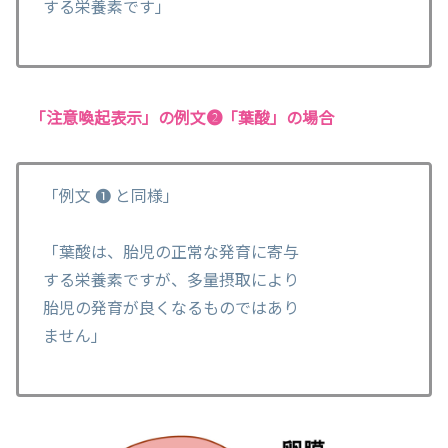
する栄養素です」
「注意喚起表示」の例文❷「葉酸」の場合
「例文 ❶ と同様」
「葉酸は、胎児の正常な発育に寄与
する栄養素ですが、多量摂取により
胎児の発育が良くなるものではあり
ません」