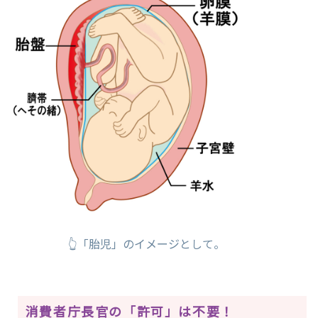
👆「胎児」のイメージとして。
消費者庁長官の「許可」は不要！