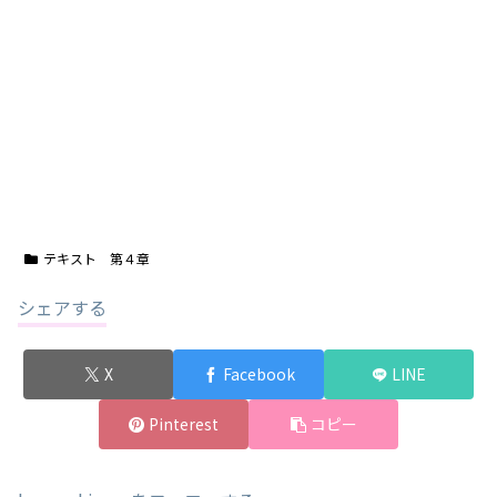
テキスト 第４章
シェアする
X
Facebook
LINE
Pinterest
コピー