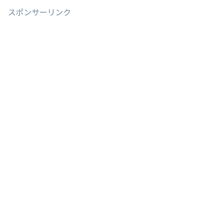
スポンサーリンク