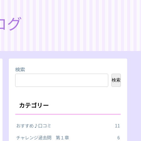
ログ
検索
検索
カテゴリー
おすすめ♪口コミ
11
チャレンジ過去問 第１章
6