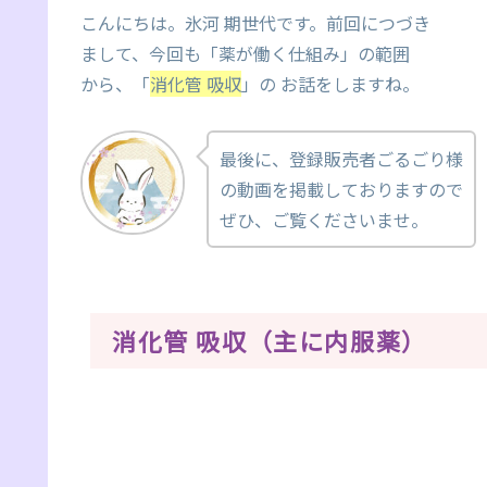
こんにちは。氷河 期世代です。前回につづき
まして、今回も「薬が働く仕組み」の範囲
から、「
消化管 吸収
」の お話をしますね。
最後に、登録販売者ごるごり様
の動画を掲載しておりますので
ぜひ、ご覧くださいませ。
消化管 吸収（主に内服薬）