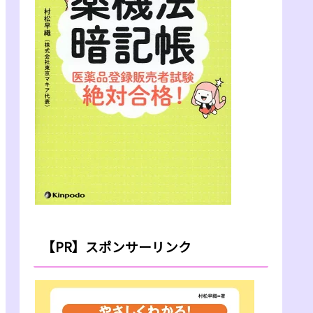
【PR】スポンサーリンク