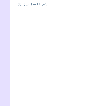
スポンサーリンク