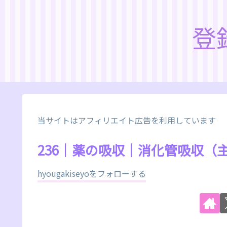
登
当サイトはアフィリエイト広告を利用しています
236｜薬の吸収｜消化管吸収（主
hyougakiseyoをフォローする