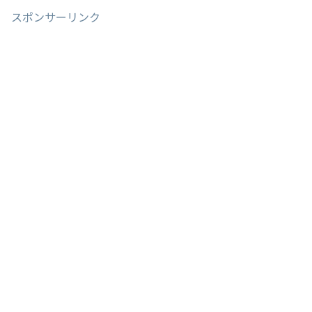
スポンサーリンク