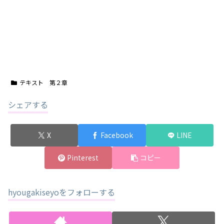
テキスト 第２章
シェアする
X
Facebook
LINE
Pinterest
コピー
hyougakiseyoをフォローする