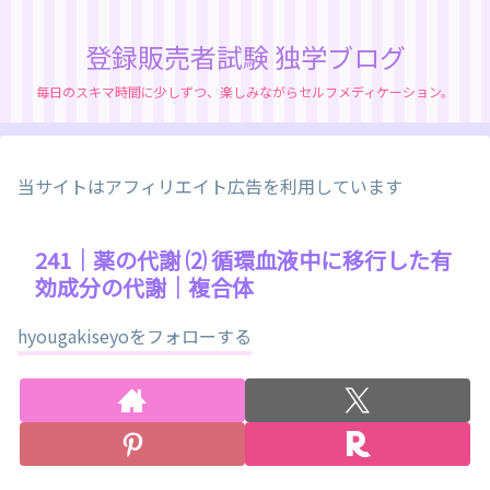
登録販売者試験 独学ブログ
毎日のスキマ時間に少しずつ、楽しみながらセルフメディケーション。
当サイトはアフィリエイト広告を利用しています
241｜薬の代謝 ⑵ 循環血液中に移行した有
効成分の代謝｜複合体
hyougakiseyoをフォローする