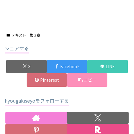
テキスト 第３章
シェアする
X
Facebook
LINE
Pinterest
コピー
hyougakiseyoをフォローする