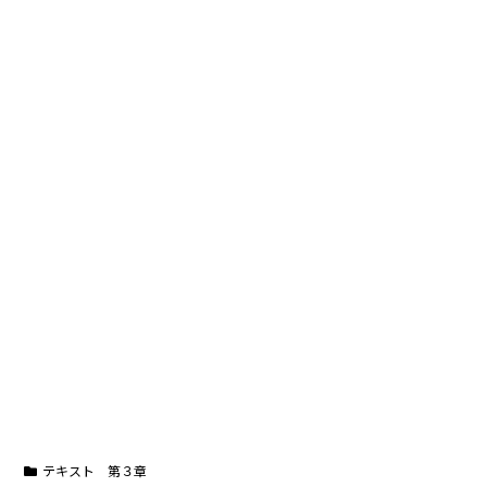
テキスト 第３章