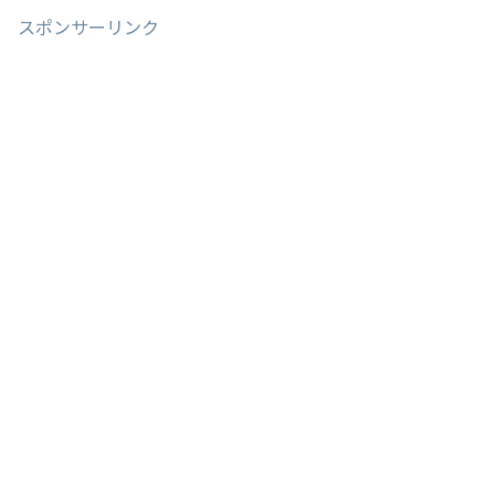
スポンサーリンク