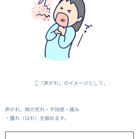
👆「声がれ」のイメージとして。
声がれ、喉の荒れ・不快感・痛み
・腫れ（はれ）を鎮めます。