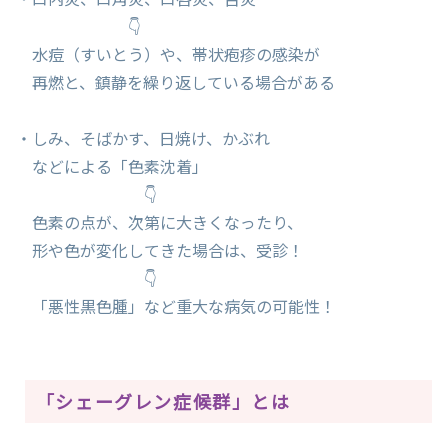
👇
水痘（すいとう）や、帯状疱疹の感染が
再燃と、鎮静を繰り返している場合がある
・しみ、そばかす、日焼け、かぶれ
などによる「色素沈着」
👇
色素の点が、次第に大きくなったり、
形や色が変化してきた場合は、受診！
👇
「悪性黒色腫」など重大な病気の可能性！
「シェーグレン症候群」とは