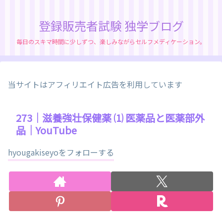
登録販売者試験 独学ブログ
毎日のスキマ時間に少しずつ、楽しみながらセルフメディケーション。
当サイトはアフィリエイト広告を利用しています
273｜滋養強壮保健薬 ⑴ 医薬品と医薬部外
品｜YouTube
hyougakiseyoをフォローする