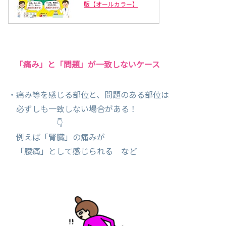
版【オールカラー】
「痛み」と「問題」が一致しないケース
・痛み等を感じる部位と、問題のある部位は
必ずしも一致しない場合がある！
👇
例えば「腎臓」の痛みが
「腰痛」として感じられる など