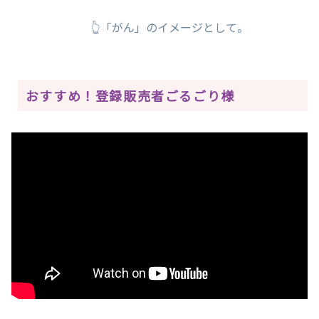
👆「がん」のイメージとして。
おすすめ！登録販売者ごるごり様