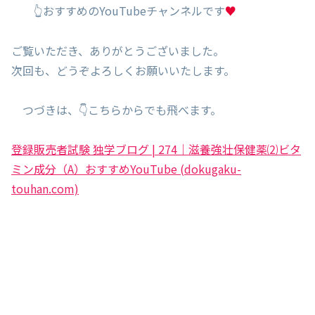
👆おすすめのYouTubeチャンネルです
♥
ご覧いただき、ありがとうございました。
次回も、どうぞよろしくお願いいたします。
つづきは、👇こちらからでも飛べます。
登録販売者試験 独学ブログ | 274｜滋養強壮保健薬⑵ビタ
ミン成分（A）おすすめYouTube (dokugaku-
touhan.com)