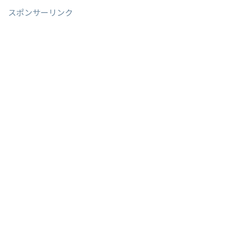
スポンサーリンク