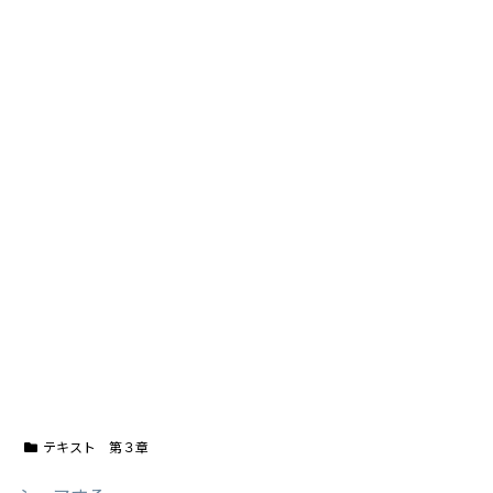
テキスト 第３章