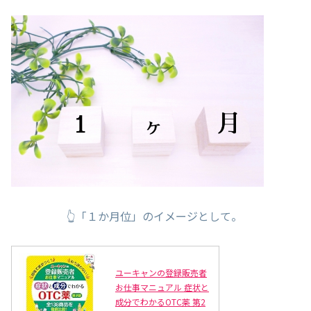
👆「１か月位」のイメージとして。
ユーキャンの登録販売者
お仕事マニュアル 症状と
成分でわかるOTC薬 第2