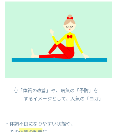
👆「体質の改善」や、病気の「予防」を
するイメージとして、人気の「ヨガ」
・体調不良になりやすい状態や、
その
体質の改善
に