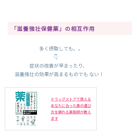
「滋養強壮保健薬」の相互作用
多く摂取しても。。
👇
症状の改善が早まったり、
滋養強壮の効果が高まるものでも ない！
ドラッグストアで買える
あなたに合った薬の選び
方を頼れる薬剤師が教え
ます