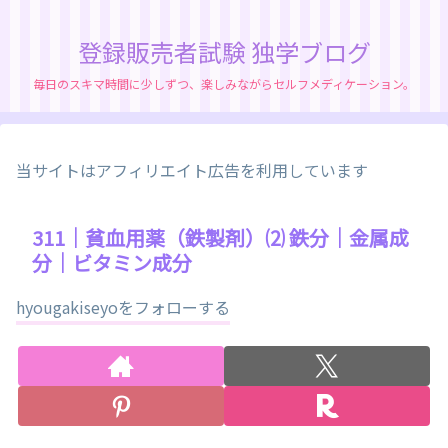
登録販売者試験 独学ブログ
毎日のスキマ時間に少しずつ、楽しみながらセルフメディケーション。
当サイトはアフィリエイト広告を利用しています
311｜貧血用薬（鉄製剤）⑵ 鉄分｜金属成
分｜ビタミン成分
hyougakiseyoをフォローする