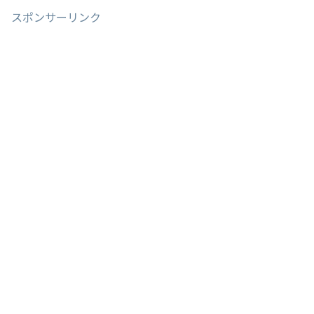
スポンサーリンク