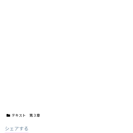
テキスト 第３章
シェアする