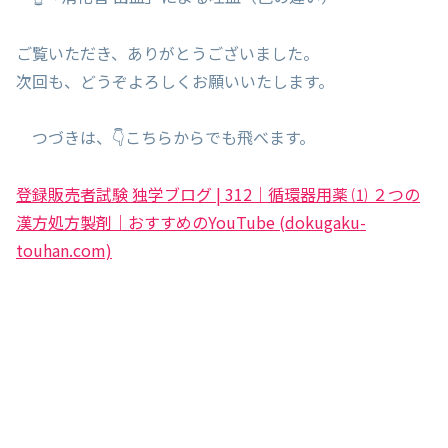
ご覧いただき、ありがとうございました。
次回も、どうぞよろしくお願いいたします。
つづきは、👇こちらからでも飛べます。
登録販売者試験 独学ブログ | 312｜循環器用薬 ⑴ ２つの
漢方処方製剤｜おすすめのYouTube (dokugaku-
touhan.com)