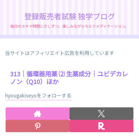
登録販売者試験 独学ブログ
毎日のスキマ時間に少しずつ、楽しみながらセルフメディケーション。
当サイトはアフィリエイト広告を利用しています
313｜循環器用薬 ⑵ 生薬成分｜ユビデカレ
ノン（Q10）ほか
hyougakiseyoをフォローする