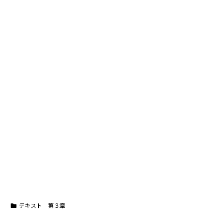
テキスト 第３章