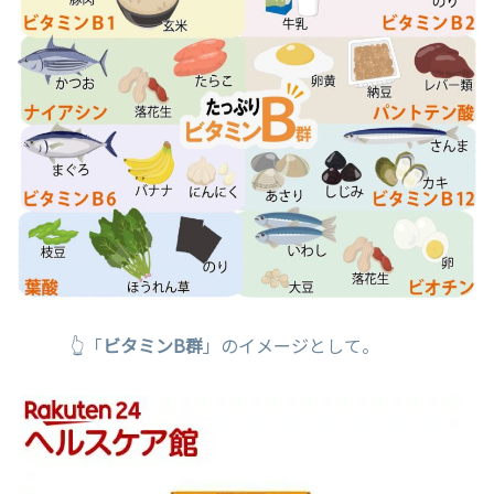
👆「
ビタミンB群
」のイメージとして。