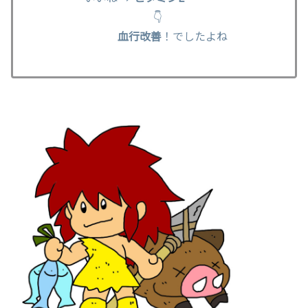
👇
血行改善
！でしたよね