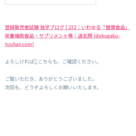
登録販売者試験 独学ブログ | 232｜いわゆる「健康食品」
栄養補助食品・サプリメント等｜過去問 (dokugaku-
touhan.com)
よろしければ👆こちらも、ご確認ください。
ご覧いただき、ありがとうございました。
次回も、どうぞよろしくお願いいたします。