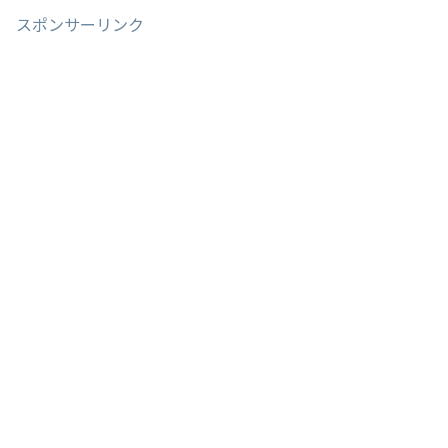
スポンサーリンク