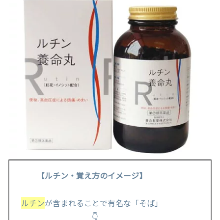
【ルチン・覚え方のイメージ】
ルチン
が含まれることで有名な「そば」
👇