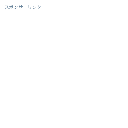
スポンサーリンク