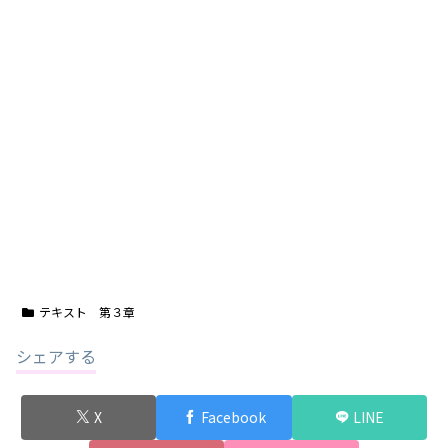
テキスト 第３章
シェアする
X
Facebook
LINE