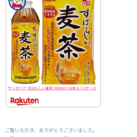
サンガリア すばらしい麦茶 500ml×24本入×2ケース
ご覧いただき、ありがとうございました。