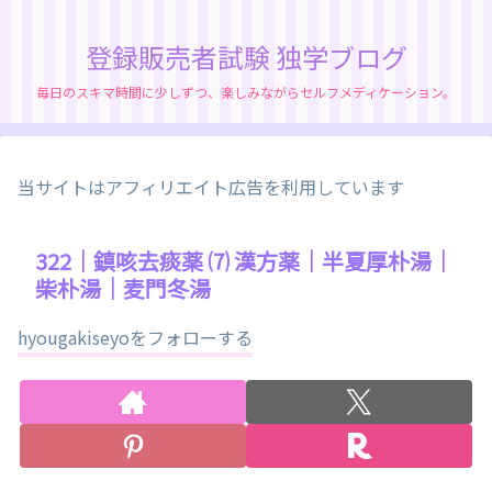
登録販売者試験 独学ブログ
毎日のスキマ時間に少しずつ、楽しみながらセルフメディケーション。
当サイトはアフィリエイト広告を利用しています
322｜鎮咳去痰薬 ⑺ 漢方薬｜半夏厚朴湯｜
柴朴湯｜麦門冬湯
hyougakiseyoをフォローする