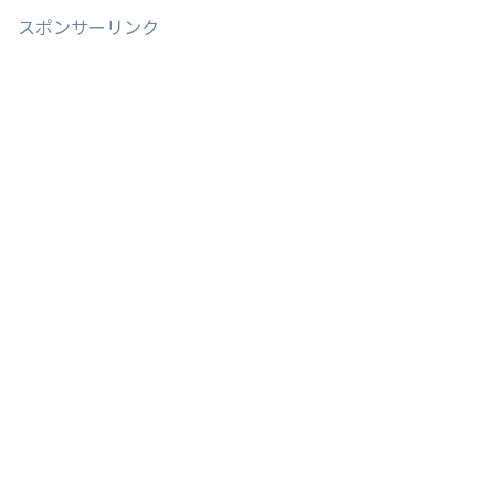
スポンサーリンク