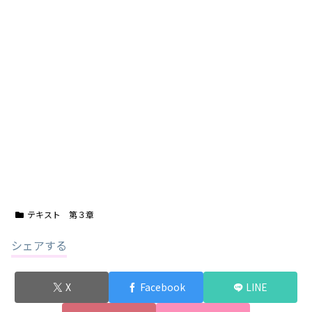
テキスト 第３章
シェアする
X
Facebook
LINE