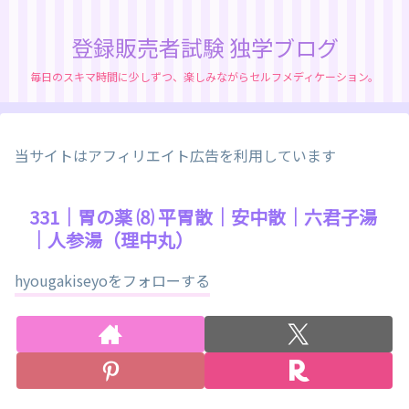
登録販売者試験 独学ブログ
毎日のスキマ時間に少しずつ、楽しみながらセルフメディケーション。
当サイトはアフィリエイト広告を利用しています
331｜胃の薬 ⑻ 平胃散｜安中散｜六君子湯
｜人参湯（理中丸）
hyougakiseyoをフォローする