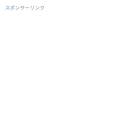
スポンサーリンク