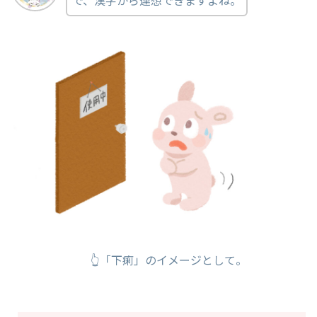
で、漢字から連想できますよね。
👆「下痢」のイメージとして。