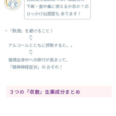
下痢・食中毒に使えるか否か？の
ひっかけ出題歴も あります！
・「飲酒」を避けること！
👇
アルコールとともに摂取すると。。
👇
循環血液中への移行が高まって、
「精神神経症状」の おそれ！
３つの「収斂」生薬成分まとめ