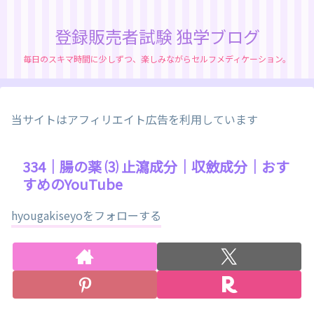
登録販売者試験 独学ブログ
毎日のスキマ時間に少しずつ、楽しみながらセルフメディケーション。
当サイトはアフィリエイト広告を利用しています
334｜腸の薬 ⑶ 止瀉成分｜収斂成分｜おす
すめのYouTube
hyougakiseyoをフォローする