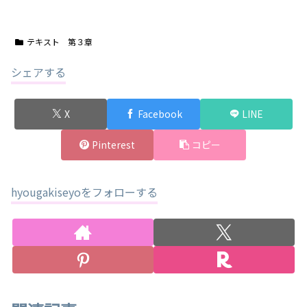
テキスト 第３章
シェアする
X
Facebook
LINE
Pinterest
コピー
hyougakiseyoをフォローする