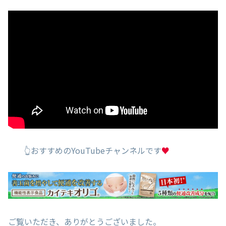
👆おすすめのYouTubeチャンネルです
♥
ご覧いただき、ありがとうございました。