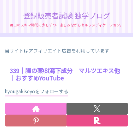
登録販売者試験 独学ブログ
毎日のスキマ時間に少しずつ、楽しみながらセルフメディケーション。
当サイトはアフィリエイト広告を利用しています
339｜腸の薬⑻瀉下成分｜マルツエキス他
｜おすすめYouTube
hyougakiseyoをフォローする