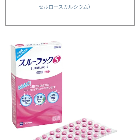
セルロースカルシウム）