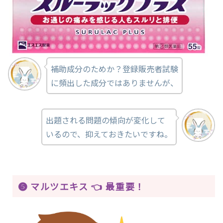
補助成分のためか？登録販売者試験
に頻出した成分ではありませんが、
出題される問題の傾向が変化して
いるので、抑えておきたいですね。
❺ マルツエキス 👈 最重要！