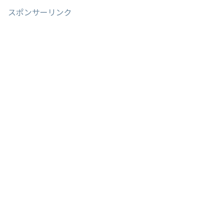
スポンサーリンク