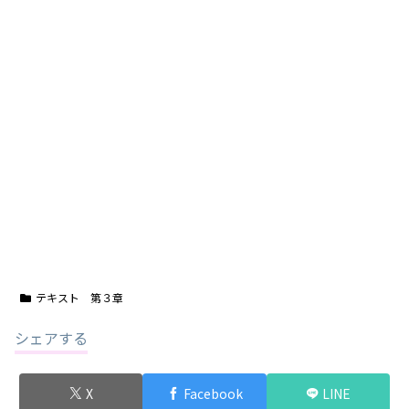
テキスト 第３章
シェアする
X
Facebook
LINE