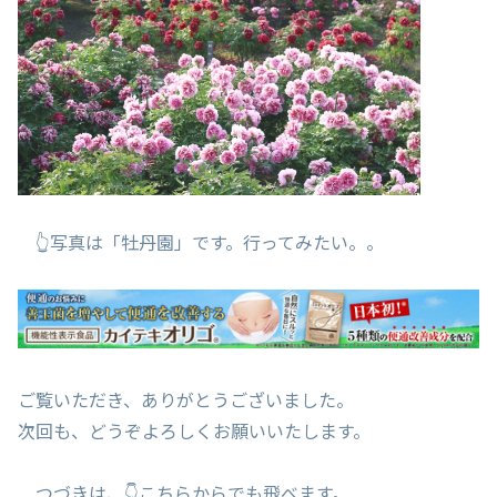
👆写真は「牡丹園」です。行ってみたい。。
ご覧いただき、ありがとうございました。
次回も、どうぞよろしくお願いいたします。
つづきは、👇こちらからでも飛べます。