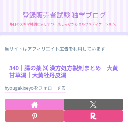
登録販売者試験 独学ブログ
毎日のスキマ時間に少しずつ、楽しみながらセルフメディケーション。
当サイトはアフィリエイト広告を利用しています
340｜腸の薬 ⑼ 漢方処方製剤まとめ｜大黄
甘草湯｜大黄牡丹皮湯
hyougakiseyoをフォローする