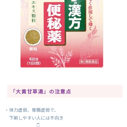
「大黄甘草湯」の注意点
・体力虚弱、胃腸虚弱で、
下痢しやすい人には不向き
👇