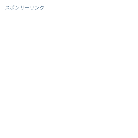
スポンサーリンク