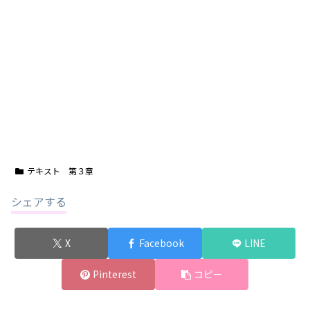
テキスト 第３章
シェアする
X
Facebook
LINE
Pinterest
コピー