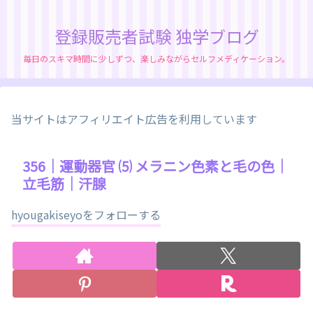
登録販売者試験 独学ブログ
毎日のスキマ時間に少しずつ、楽しみながらセルフメディケーション。
当サイトはアフィリエイト広告を利用しています
356｜運動器官 ⑸ メラニン色素と毛の色｜
立毛筋｜汗腺
hyougakiseyoをフォローする