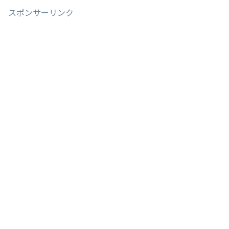
スポンサーリンク