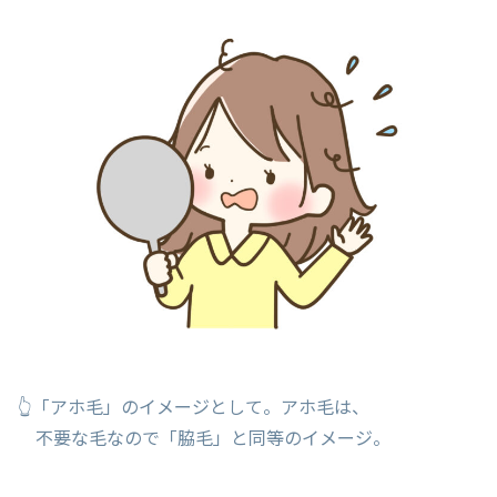
👆「アホ毛」のイメージとして。アホ毛は、
不要な毛なので「脇毛」と同等のイメージ。