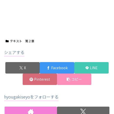
テキスト 第２章
シェアする
X
Facebook
LINE
Pinterest
コピー
hyougakiseyoをフォローする