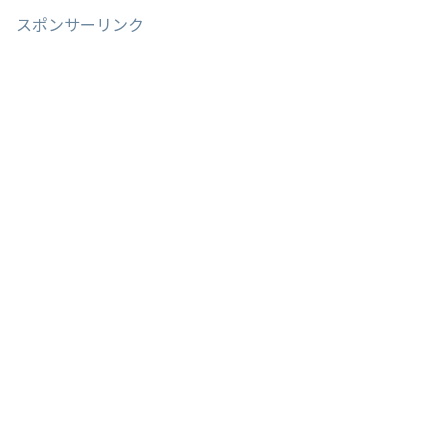
スポンサーリンク