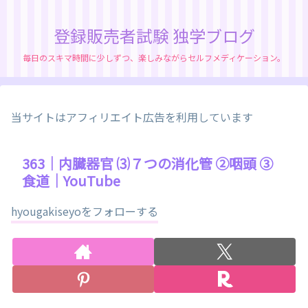
登録販売者試験 独学ブログ
毎日のスキマ時間に少しずつ、楽しみながらセルフメディケーション。
当サイトはアフィリエイト広告を利用しています
363｜内臓器官 ⑶７つの消化管 ②咽頭 ③
食道｜YouTube
hyougakiseyoをフォローする