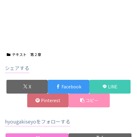
テキスト 第２章
シェアする
X
Facebook
LINE
Pinterest
コピー
hyougakiseyoをフォローする