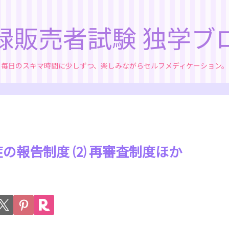
録販売者試験 独学ブ
毎日のスキマ時間に少しずつ、楽しみながらセルフメディケーション。
症の報告制度 ⑵ 再審査制度ほか