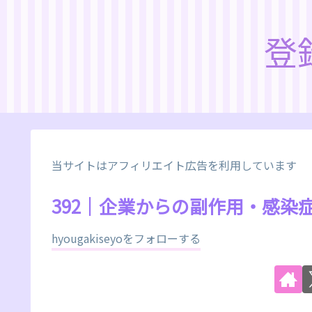
登
当サイトはアフィリエイト広告を利用しています
392｜企業からの副作用・感染
hyougakiseyoをフォローする