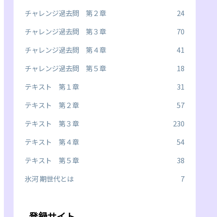
チャレンジ過去問 第２章
24
チャレンジ過去問 第３章
70
チャレンジ過去問 第４章
41
チャレンジ過去問 第５章
18
テキスト 第１章
31
テキスト 第２章
57
テキスト 第３章
230
テキスト 第４章
54
テキスト 第５章
38
氷河 期世代とは
7
登録サイト