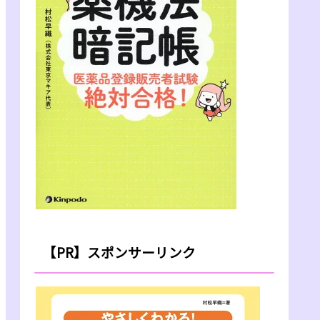
【PR】スポンサーリンク