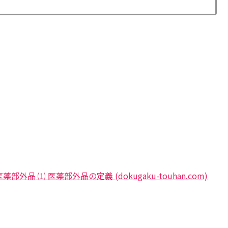
品 ⑴ 医薬部外品の定義 (dokugaku-touhan.com)