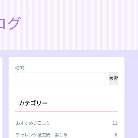
ログ
検索
検索
カテゴリー
おすすめ♪口コミ
11
チャレンジ過去問 第１章
6