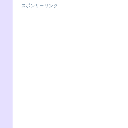
スポンサーリンク