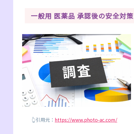
一般用 医薬品 承認後の安全対策
👆引用元：
https://www.photo-ac.com/