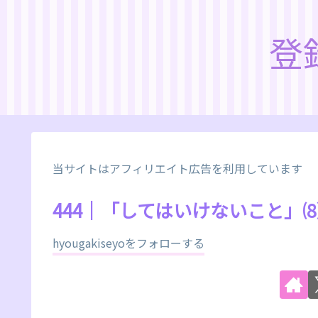
登
当サイトはアフィリエイト広告を利用しています
444｜「してはいけないこと」
hyougakiseyoをフォローする