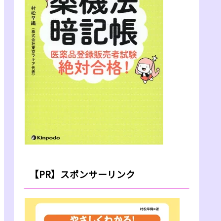
【PR】スポンサーリンク