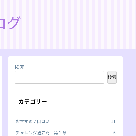
ログ
検索
検索
カテゴリー
おすすめ♪口コミ
11
チャレンジ過去問 第１章
6