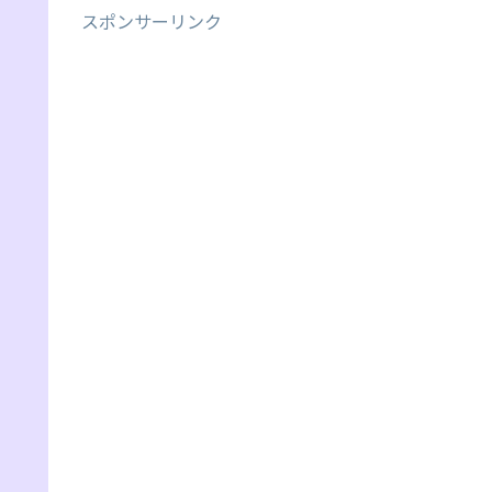
スポンサーリンク