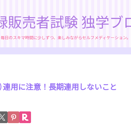
録販売者試験 独学ブ
毎日のスキマ時間に少しずつ、楽しみながらセルフメディケーション。
⑻ 連用に注意！長期連用しないこと