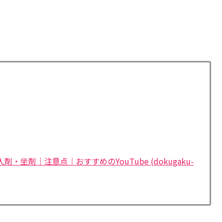
剤・坐剤｜注意点｜おすすめのYouTube (dokugaku-