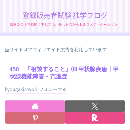
登録販売者試験 独学ブログ
毎日のスキマ時間に少しずつ、楽しみながらセルフメディケーション。
当サイトはアフィリエイト広告を利用しています
450｜「相談すること」⑹ 甲状腺疾患｜甲
状腺機能障害・亢進症
hyougakiseyoをフォローする