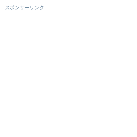
スポンサーリンク