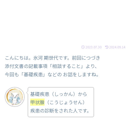
2023.07.30
2024.09.14
こんにちは。氷河 期世代です。前回につづき
添付文書の記載事項「相談すること」より、
今回も「基礎疾患」などの お話をしますね。
基礎疾患（しっかん）から
甲状腺
（こうじょうせん）
疾患の診断をされた人です。