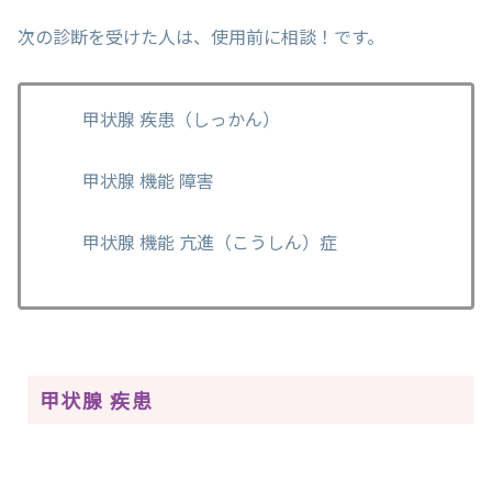
次の診断を受けた人は、使用前に相談！です。
甲状腺 疾患（しっかん）
甲状腺 機能 障害
甲状腺 機能 亢進（こうしん）症
甲状腺 疾患