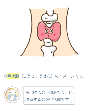
👆
甲状腺
（こうじょうせん）のイメージです。
首（喉仏の下部あたり）に
位置するのが甲状腺です。