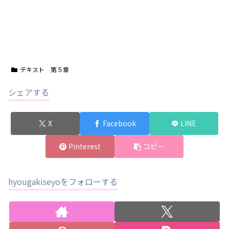
テキスト 第５章
シェアする
X
Facebook
LINE
Pinterest
コピー
hyougakiseyoをフォローする