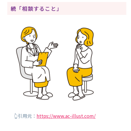
続「相談すること」
👆引用元：
https://www.ac-illust.com/