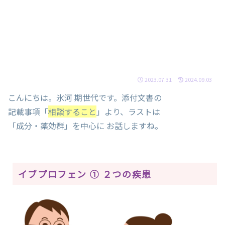
2023.07.31
2024.09.03
こんにちは。氷河 期世代です。添付文書の
記載事項「
相談すること
」より、ラストは
「成分・薬効群」を中心に お話しますね。
イブプロフェン ① ２つの疾患