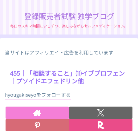
登録販売者試験 独学ブログ
毎日のスキマ時間に少しずつ、楽しみながらセルフメディケーション。
当サイトはアフィリエイト広告を利用しています
455｜「相談すること」⑾イブプロフェン
｜プソイドエフェドリン他
hyougakiseyoをフォローする