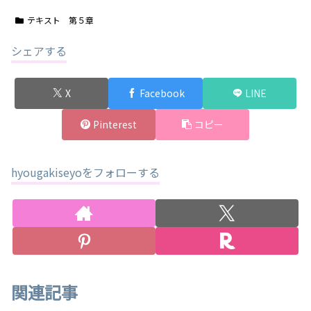
テキスト 第５章
シェアする
X
Facebook
LINE
Pinterest
コピー
hyougakiseyoをフォローする
関連記事