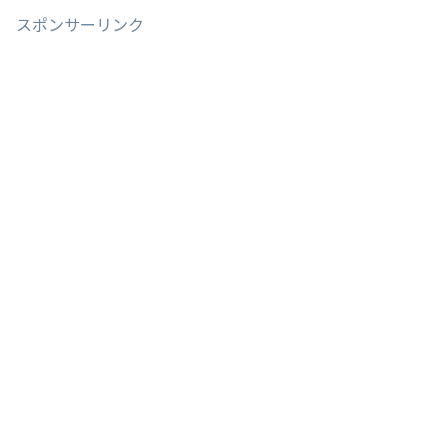
スポンサーリンク