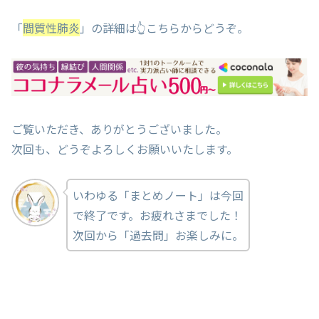
「
間質性肺炎
」の詳細は👆こちらからどうぞ。
ご覧いただき、ありがとうございました。
次回も、どうぞよろしくお願いいたします。
いわゆる「まとめノート」は今回
で終了です。お疲れさまでした！
次回から「過去問」お楽しみに。