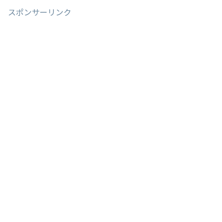
スポンサーリンク