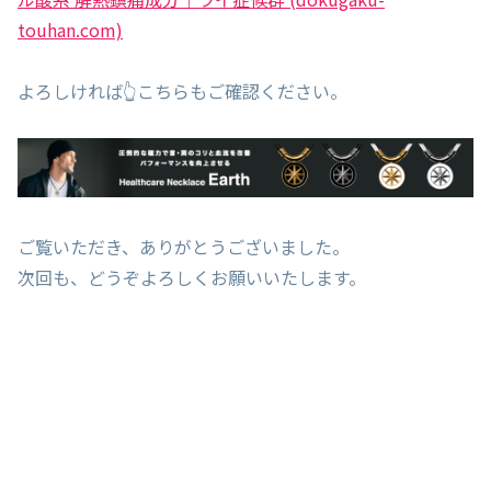
touhan.com)
よろしければ👆こちらもご確認ください。
ご覧いただき、ありがとうございました。
次回も、どうぞよろしくお願いいたします。