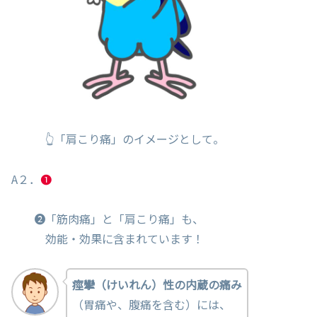
👆「肩こり痛」のイメージとして。
A２．
❶
❷「筋肉痛」と「肩こり痛」も、
効能・効果に含まれています！
痙攣（けいれん）性の内蔵の痛み
（胃痛や、腹痛を含む）には、