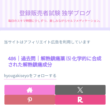
登録販売者試験 独学ブログ
毎日のスキマ時間に少しずつ、楽しみながらセルフメディケーション。
当サイトはアフィリエイト広告を利用しています
486｜過去問｜解熱鎮痛薬 ⑸ 化学的に合成
された解熱鎮痛成分
hyougakiseyoをフォローする