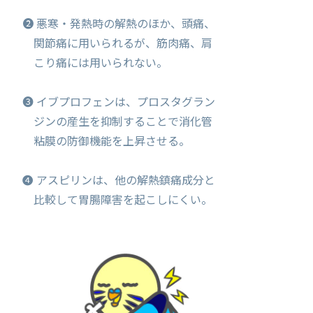
❷ 悪寒・発熱時の解熱のほか、頭痛、
関節痛に用いられるが、筋肉痛、肩
こり痛には用いられない。
❸ イブプロフェンは、プロスタグラン
ジンの産生を抑制することで消化管
粘膜の防御機能を上昇させる。
❹ アスピリンは、他の解熱鎮痛成分と
比較して胃腸障害を起こしにくい。