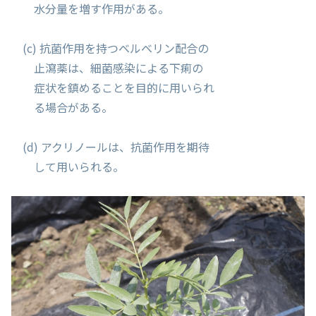
水分量を増す作用がある。
(c) 抗菌作用を持つベルベリン配合の
止瀉薬は、細菌感染による下痢の
症状を鎮めることを目的に用いられ
る場合がある。
(d) アクリノールは、抗菌作用を期待
して用いられる。