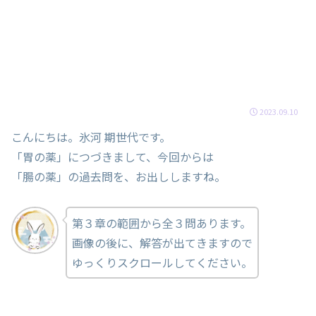
2023.09.10
こんにちは。氷河 期世代です。
「胃の薬」につづきまして、今回からは
「腸の薬」の過去問を、お出ししますね。
第３章の範囲から全３問あります。
画像の後に、解答が出てきますので
ゆっくりスクロールしてください。