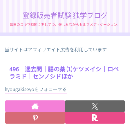
登録販売者試験 独学ブログ
毎日のスキマ時間に少しずつ、楽しみながらセルフメディケーション。
当サイトはアフィリエイト広告を利用しています
496｜過去問｜腸の薬 ⑴ケツメイシ｜ロペ
ラミド｜センノシドほか
hyougakiseyoをフォローする