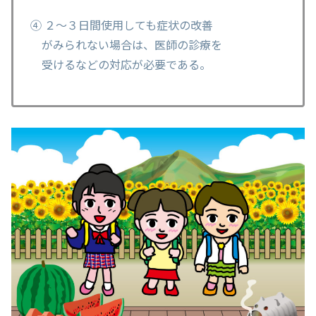
④ ２～３日間使用しても症状の改善
がみられない場合は、医師の診療を
受けるなどの対応が必要である。