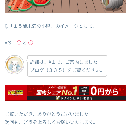
👆「１５歳未満の小児」のイメージとして。
A３．
①
と
④
詳細は、A１で、ご案内しました
ブログ（３３５）をご覧ください。
ご覧いただき、ありがとうございました。
次回も、どうぞよろしくお願いいたします。