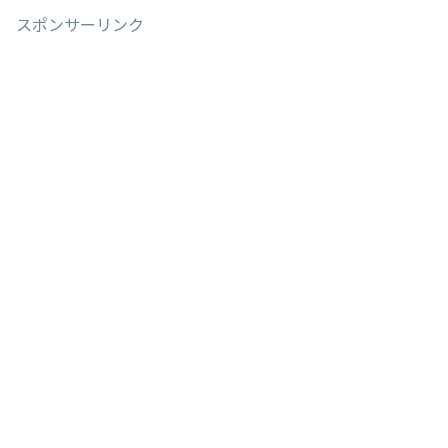
スポンサーリンク