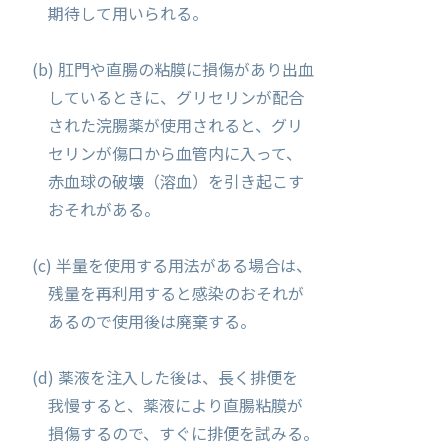
期待して用いられる。
(b) 肛門や直腸の粘膜に損傷があり出血
しているときに、グリセリンが配合
された浣腸薬が使用されると、グリ
セリンが傷口から血管内に入って、
赤血球の破壊（溶血）を引き起こす
おそれがある。
(c) 半量を使用する用法がある場合は、
残量を再利用すると感染のおそれが
あるので使用後は廃棄する。
(d) 薬液を注入した後は、長く排便を
我慢すると、薬液により直腸粘膜が
損傷するので、すぐに排便を試みる。