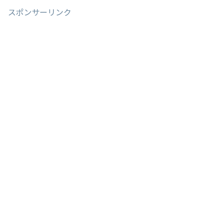
スポンサーリンク