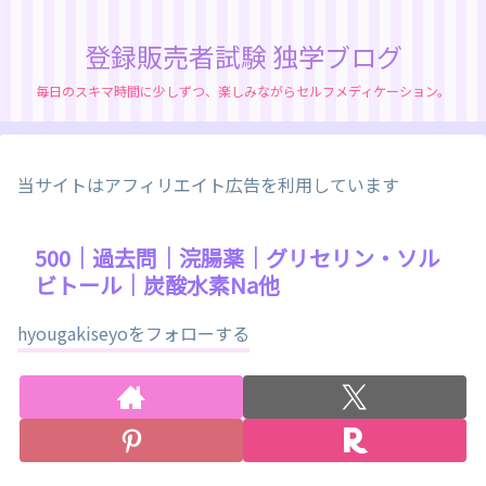
登録販売者試験 独学ブログ
毎日のスキマ時間に少しずつ、楽しみながらセルフメディケーション。
当サイトはアフィリエイト広告を利用しています
500｜過去問｜浣腸薬｜グリセリン・ソル
ビトール｜炭酸水素Na他
hyougakiseyoをフォローする