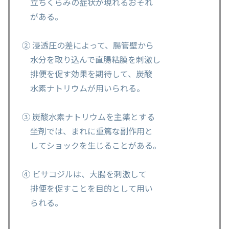
立ちくらみの症状が現れるおそれ
がある。
② 浸透圧の差によって、腸管壁から
水分を取り込んで直腸粘膜を刺激し
排便を促す効果を期待して、炭酸
水素ナトリウムが用いられる。
③ 炭酸水素ナトリウムを主薬とする
坐剤では、まれに重篤な副作用と
してショックを生じることがある。
④ ビサコジルは、大腸を刺激して
排便を促すことを目的として用い
られる。