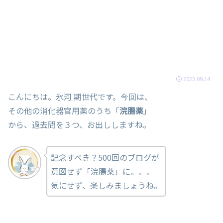
2023.09.14
こんにちは。氷河 期世代です。今回は、
その他の消化器官用薬のうち「
浣腸薬
」
から、過去問を３つ、お出ししますね。
記念すべき？500回のブログが
意図せず「浣腸薬」に。。。
気にせず、楽しみましょうね。