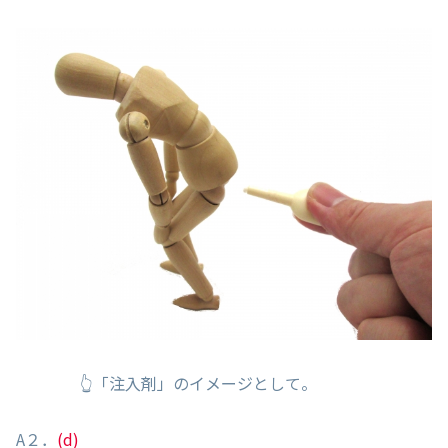
👆「注入剤」のイメージとして。
A２．
(d)