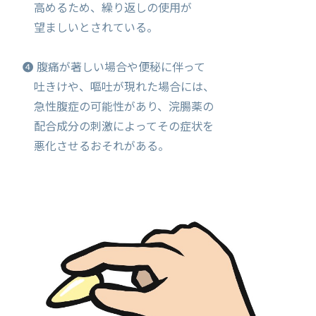
高めるため、繰り返しの使用が
望ましいとされている。
❹ 腹痛が著しい場合や便秘に伴って
吐きけや、嘔吐が現れた場合には、
急性腹症の可能性があり、浣腸薬の
配合成分の刺激によってその症状を
悪化させるおそれがある。