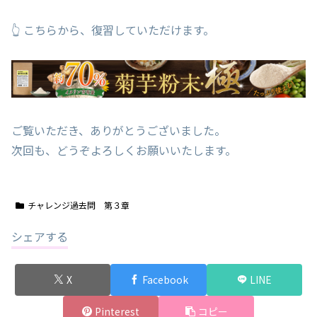
👆 こちらから、復習していただけます。
ご覧いただき、ありがとうございました。
次回も、どうぞよろしくお願いいたします。
チャレンジ過去問 第３章
シェアする
X
Facebook
LINE
Pinterest
コピー