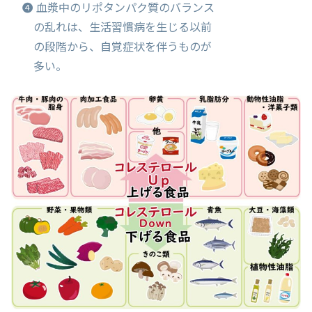
❹ 血漿中のリポタンパク質のバランス
の乱れは、生活習慣病を生じる以前
の段階から、自覚症状を伴うものが
多い。