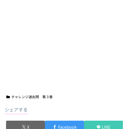
チャレンジ過去問 第３章
シェアする
X
Facebook
LINE