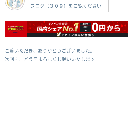
ブログ（３０９）をご覧ください。
ご覧いただき、ありがとうございました。
次回も、どうぞよろしくお願いいたします。