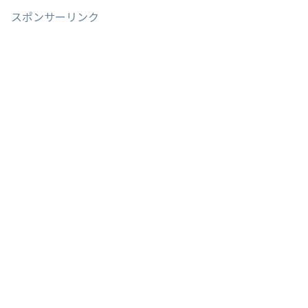
スポンサーリンク