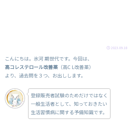
2023.09.18
こんにちは。氷河 期世代です。今回は、
高コレステロール改善薬
（高C L改善薬）
より、過去問を３つ、お出しします。
登録販売者試験のためだけではなく
一般生活者として、知っておきたい
生活習慣病に関する予備知識です。