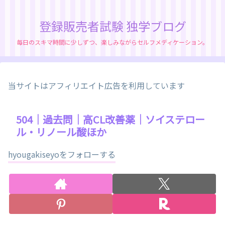
登録販売者試験 独学ブログ
毎日のスキマ時間に少しずつ、楽しみながらセルフメディケーション。
当サイトはアフィリエイト広告を利用しています
504｜過去問｜高CL改善薬｜ソイステロー
ル・リノール酸ほか
hyougakiseyoをフォローする