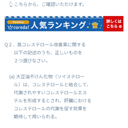
👆 こちらから、ご確認いただけます。
Q２．高コレステロール改善薬に関する
以下の記述のうち、正しいものを
２つ選びなさい。
(a) 大豆油不けん化物（ソイステロー
ル）は、コレステロールと結合して、
代謝されやすいコレステロールエス
テルを形成するとされ、肝臓における
コレステロールの代謝を促す効果を
期待して用いられる。