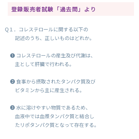
登録販売者試験「過去問」より
Q１．コレステロールに関する以下の
記述のうち、正しいものはどれか。
❶ コレステロールの産生及び代謝は、
主として肝臓で行われる。
❷ 食事から摂取されたタンパク質及び
ビタミンから主に産生される。
❸ 水に溶けやすい物質であるため、
血液中では血漿タンパク質と結合し
たリポタンパク質となって存在する。