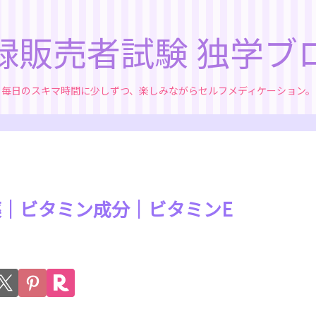
録販売者試験 独学ブ
毎日のスキマ時間に少しずつ、楽しみながらセルフメディケーション。
薬｜ビタミン成分｜ビタミンE