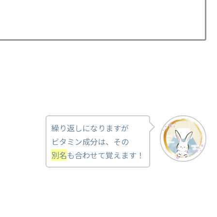
繰り返しになりますが
ビタミン成分は、その
別名
も合わせて覚えます！