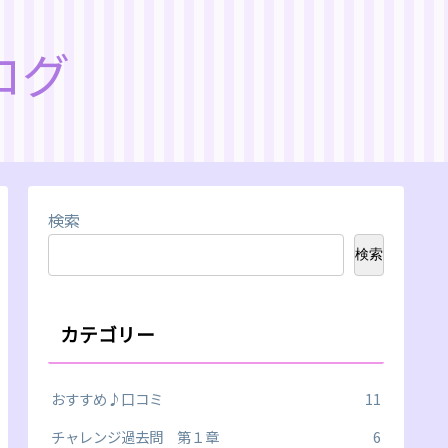
ログ
検索
検索
カテゴリー
おすすめ♪口コミ
11
チャレンジ過去問 第１章
6