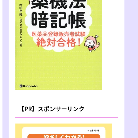
【PR】スポンサーリンク