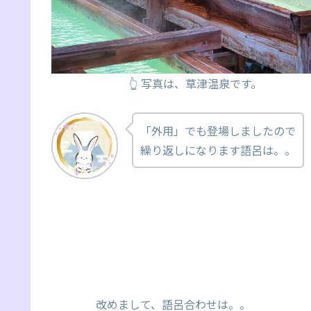
👆 写真は、草津温泉です。
「外用」でも登場しましたので
繰り返しになります語呂は。。
改めまして、語呂合わせは。。