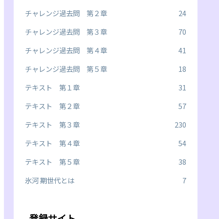
チャレンジ過去問 第２章
24
チャレンジ過去問 第３章
70
チャレンジ過去問 第４章
41
チャレンジ過去問 第５章
18
テキスト 第１章
31
テキスト 第２章
57
テキスト 第３章
230
テキスト 第４章
54
テキスト 第５章
38
氷河 期世代とは
7
登録サイト