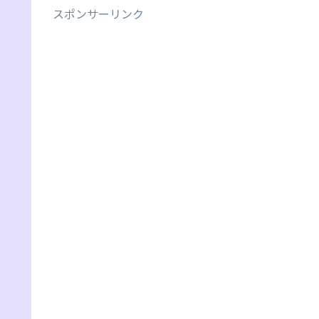
スポンサーリンク