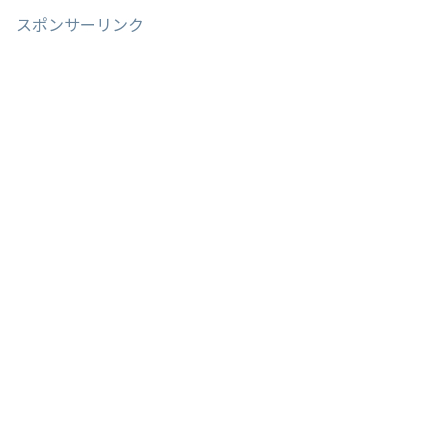
スポンサーリンク