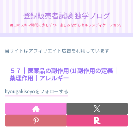
登録販売者試験 独学ブログ
毎日のスキマ時間に少しずつ、楽しみながらセルフメディケーション。
当サイトはアフィリエイト広告を利用しています
５７｜医薬品の副作用 ⑴ 副作用の定義｜
薬理作用｜アレルギー
hyougakiseyoをフォローする