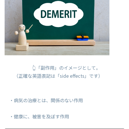
👆「副作用」のイメージとして。
（正確な英語表記は「side effects」です）
・病気の治療とは、関係のない作用
・健康に、被害を及ぼす作用