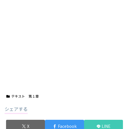
テキスト 第１章
シェアする
X
Facebook
LINE