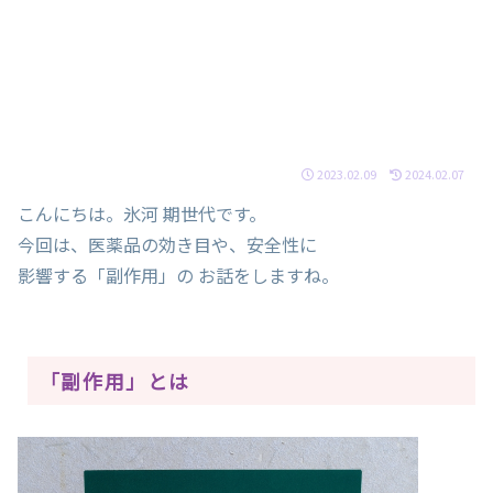
2023.02.09
2024.02.07
こんにちは。氷河 期世代です。
今回は、医薬品の効き目や、安全性に
影響する「副作用」の お話をしますね。
「副作用」とは