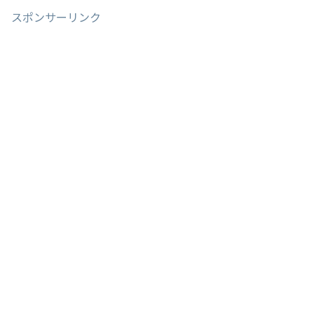
スポンサーリンク