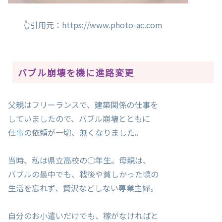
👆引用元：https://www.photo-ac.com
バブル崩壊を機に進路変更
父親はフリーランスで、建築関係の仕事を
していましたので、バブル崩壊とともに
仕事の依頼が一切、無くなりました。
当時、私は県立高校の○年生。母親は、
バブルの最中でも、戦後や貧しかった頃の
生活を忘れず、贅沢などしない専業主婦。
自分のお小遣いだけでも、稼がなければと