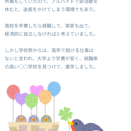
所属もしていたので、アルバイトで部活動を
休むと、迷惑をかけてしまう環境でもあり。
高校を卒業したら就職して、実家も出て、
経済的に自立しなければと考えていました。
しかし学校側からは、高卒で就ける仕事は
ないと言われ、大学より学費が安く、就職率
の高い○○学校を見つけて、進学しました。