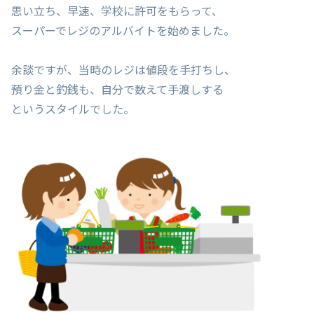
思い立ち、早速、学校に許可をもらって、
スーパーでレジのアルバイトを始めました。
余談ですが、当時のレジは値段を手打ちし、
預り金と釣銭も、自分で数えて手渡しする
というスタイルでした。