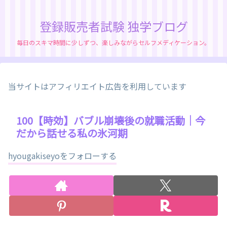
登録販売者試験 独学ブログ
毎日のスキマ時間に少しずつ、楽しみながらセルフメディケーション。
当サイトはアフィリエイト広告を利用しています
100【時効】バブル崩壊後の就職活動｜今
だから話せる私の氷河期
hyougakiseyoをフォローする