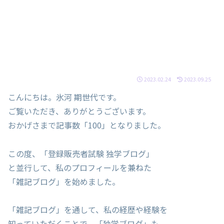
2023.02.24
2023.09.25
こんにちは。氷河 期世代です。
ご覧いただき、ありがとうございます。
おかげさまで記事数「100」となりました。
この度、「登録販売者試験 独学ブログ」
と並行して、私のプロフィールを兼ねた
「雑記ブログ」を始めました。
「雑記ブログ」を通して、私の経歴や経験を
知っていただくことで、「独学ブログ」も