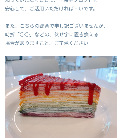
安心して、ご活用いただければ幸いです。
また、こちらの都合で申し訳ございませんが、
時折「○○」などの、伏せ字に置き換える
場合がありますこと、ご了承ください。