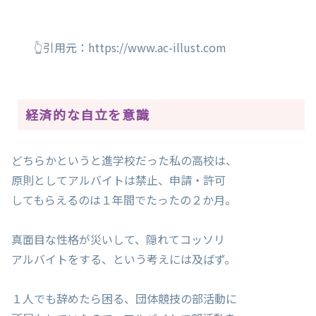
👆引用元：https://www.ac-illust.com
経済的な自立を意識
どちらかというと進学校だった私の高校は、
原則としてアルバイトは禁止、申請・許可
してもらえるのは１年間でたったの２か月。
真面目な性格が災いして、隠れてコッソリ
アルバイトをする、という考えには及ばず。
１人でも辞めたら困る、団体競技の部活動に