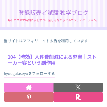
登録販売者試験 独学ブログ
毎日のスキマ時間に少しずつ、楽しみながらセルフメディケーション。
当サイトはアフィリエイト広告を利用しています
104【時効】人件費削減による弊害｜スト
ーカー客という副作用
hyougakiseyoをフォローする