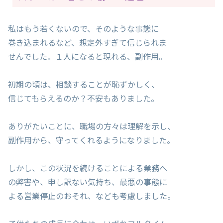
私はもう若くないので、そのような事態に
巻き込まれるなど、想定外すぎて信じられま
せんでした。１人になると現れる、副作用。
初期の頃は、相談することが恥ずかしく、
信じてもらえるのか？不安もありました。
ありがたいことに、職場の方々は理解を示し、
副作用から、守ってくれるようになりました。
しかし、この状況を続けることによる業務へ
の弊害や、申し訳ない気持ち、最悪の事態に
よる営業停止のおそれ、なども考慮しました。