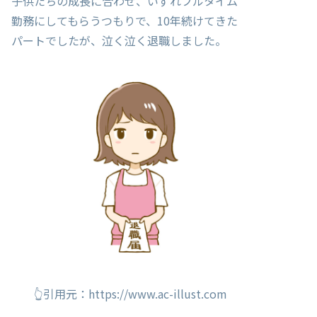
子供たちの成長に合わせ、いずれフルタイム
勤務にしてもらうつもりで、10年続けてきた
パートでしたが、泣く泣く退職しました。
👆引用元：https://www.ac-illust.com