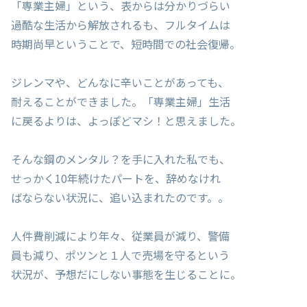
「専業主婦」という、表からは分かりづらい
過酷な生活から解放されるも、フルタイムは
時期尚早ということで、短時間での社会復帰。
ジレンマや、どんなに辛いことがあっても、
耐えることができました。「専業主婦」生活
に戻るよりは、よっぽどマシ！と思えました。
そんな鋼のメンタル？を手に入れた私でも、
せっかく10年続けたパートを、辞めなけれ
ばならない状況に、追い込まれたのです。。
人件費削減により年々、従業員が減り、警備
員も減り、ポツンと１人で売場を守るという
状況が、予想だにしない事態を生じることに。