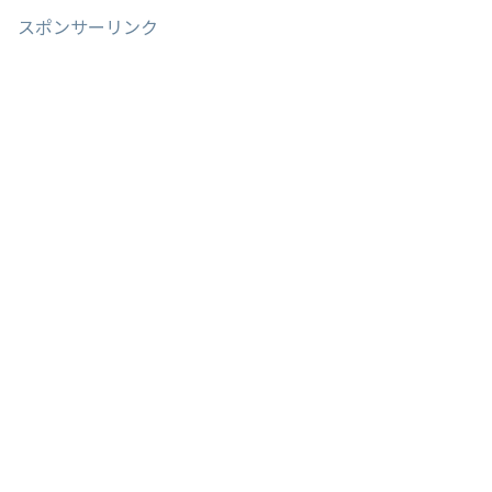
スポンサーリンク