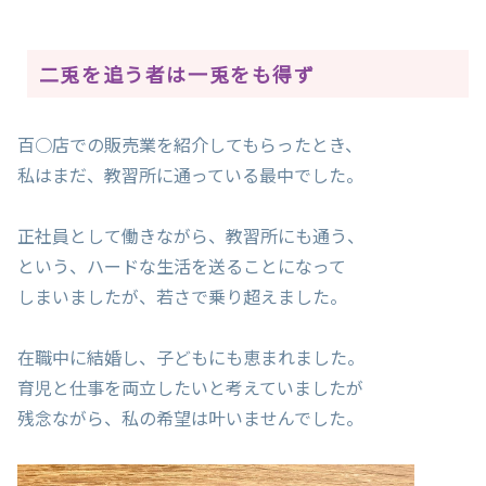
二兎を追う者は一兎をも得ず
百○店での販売業を紹介してもらったとき、
私はまだ、教習所に通っている最中でした。
正社員として働きながら、教習所にも通う、
という、ハードな生活を送ることになって
しまいましたが、若さで乗り超えました。
在職中に結婚し、子どもにも恵まれました。
育児と仕事を両立したいと考えていましたが
残念ながら、私の希望は叶いませんでした。