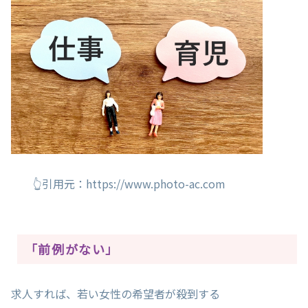
👆引用元：https://www.photo-ac.com
「前例がない」
求人すれば、若い女性の希望者が殺到する