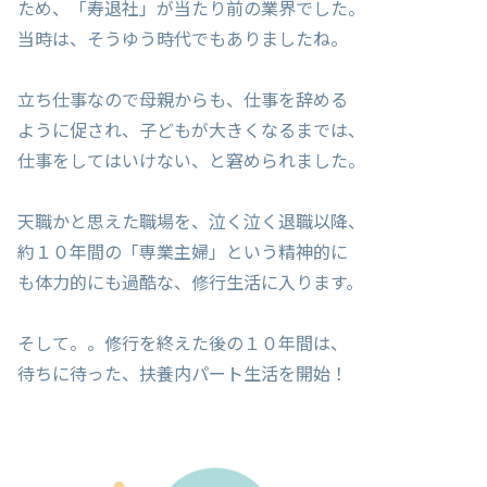
ため、「寿退社」が当たり前の業界でした。
当時は、そうゆう時代でもありましたね。
立ち仕事なので母親からも、仕事を辞める
ように促され、子どもが大きくなるまでは、
仕事をしてはいけない、と窘められました。
天職かと思えた職場を、泣く泣く退職以降、
約１０年間の「専業主婦」という精神的に
も体力的にも過酷な、修行生活に入ります。
そして。。修行を終えた後の１０年間は、
待ちに待った、扶養内パート生活を開始！