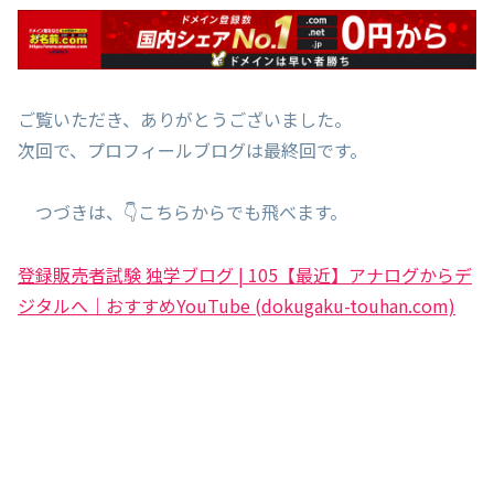
ご覧いただき、ありがとうございました。
次回で、プロフィールブログは最終回です。
つづきは、👇こちらからでも飛べます。
登録販売者試験 独学ブログ | 105【最近】アナログからデ
ジタルへ｜おすすめYouTube (dokugaku-touhan.com)