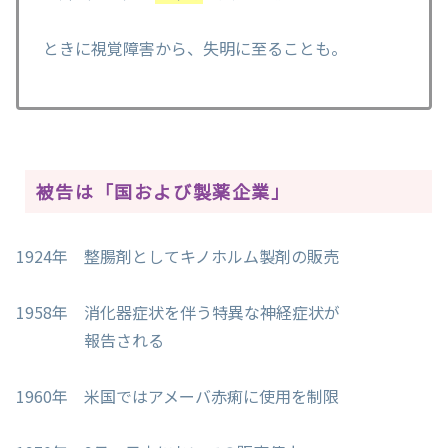
ときに視覚障害から、失明に至ることも。
被告は「国および製薬企業」
1924年 整腸剤としてキノホルム製剤の販売
1958年 消化器症状を伴う特異な神経症状が
報告される
1960年 米国ではアメーバ赤痢に使用を制限