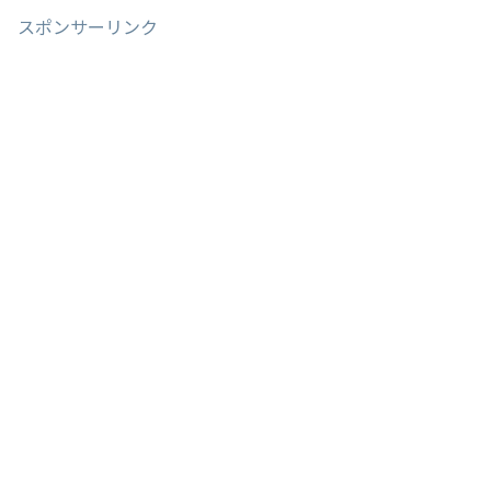
スポンサーリンク