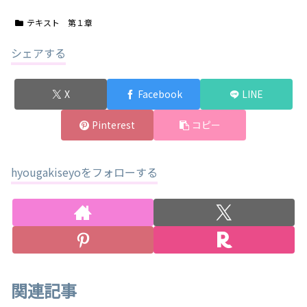
テキスト 第１章
シェアする
X
Facebook
LINE
Pinterest
コピー
hyougakiseyoをフォローする
関連記事