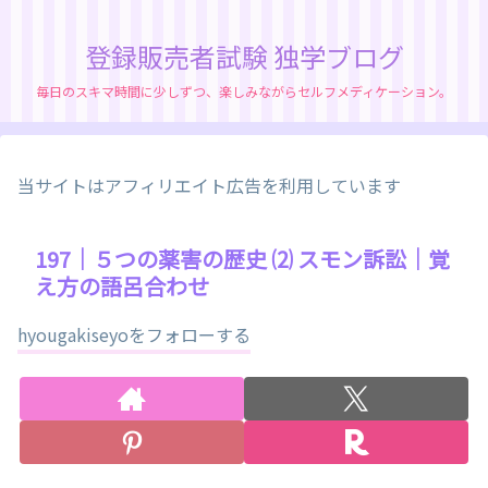
登録販売者試験 独学ブログ
毎日のスキマ時間に少しずつ、楽しみながらセルフメディケーション。
当サイトはアフィリエイト広告を利用しています
197｜５つの薬害の歴史 ⑵ スモン訴訟｜覚
え方の語呂合わせ
hyougakiseyoをフォローする