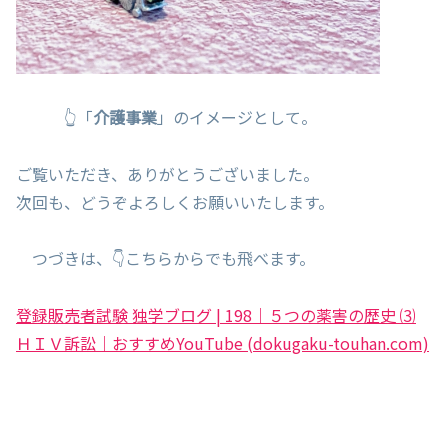
👆「
介護事業
」のイメージとして。
ご覧いただき、ありがとうございました。
次回も、どうぞよろしくお願いいたします。
つづきは、👇こちらからでも飛べます。
登録販売者試験 独学ブログ | 198｜５つの薬害の歴史 ⑶
ＨＩＶ訴訟｜おすすめYouTube (dokugaku-touhan.com)