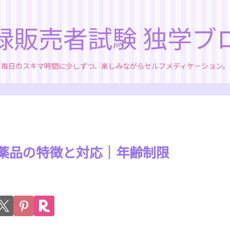
録販売者試験 独学ブ
毎日のスキマ時間に少しずつ、楽しみながらセルフメディケーション。
用医薬品の特徴と対応｜年齢制限