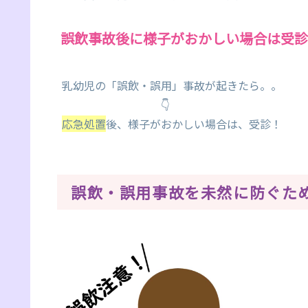
誤飲事故後に様子がおかしい場合は受診
乳幼児の「誤飲・誤用」事故が起きたら。。
👇
応急処置
後、様子がおかしい場合は、受診！
誤飲・誤用事故を未然に防ぐた