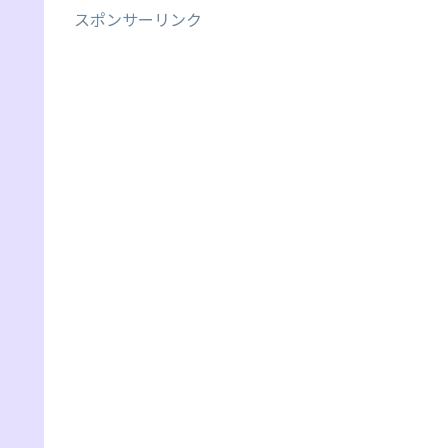
スポンサーリンク