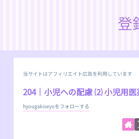
登
当サイトはアフィリエイト広告を利用しています
204｜小児への配慮 ⑵ 小児
hyougakiseyoをフォローする