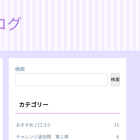
ログ
検索
検索
カテゴリー
おすすめ♪口コミ
11
チャレンジ過去問 第１章
6