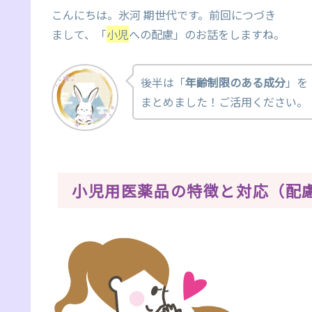
こんにちは。氷河 期世代です。前回につづき
まして、「
小児
への配慮」のお話をしますね。
後半は「
年齢制限のある成分
」を
まとめました！ご活用ください。
小児用医薬品の特徴と対応（配