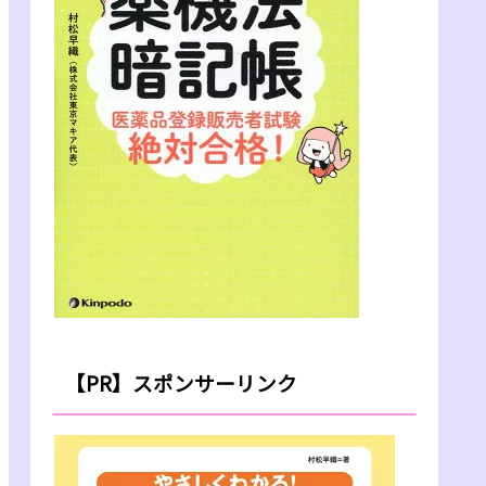
【PR】スポンサーリンク