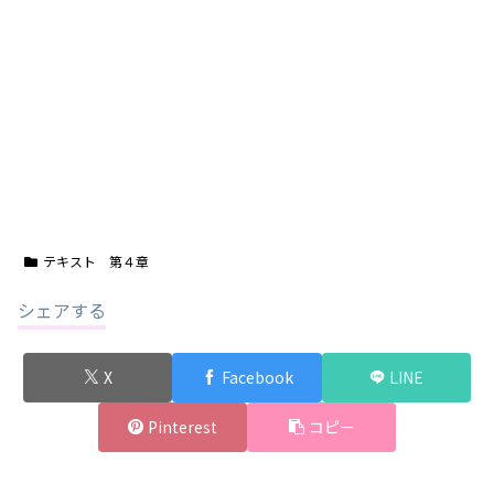
テキスト 第４章
シェアする
X
Facebook
LINE
Pinterest
コピー