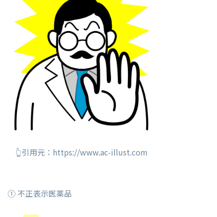
👆引用元：https://www.ac-illust.com
① 不正表示医薬品