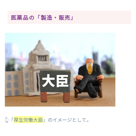
医薬品の「製造・販売」
👆「
厚生労働大臣
」のイメージとして。