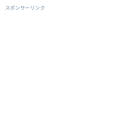
スポンサーリンク