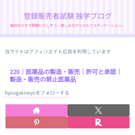
登録販売者試験 独学ブログ
毎日のスキマ時間に少しずつ、楽しみながらセルフメディケーション。
当サイトはアフィリエイト広告を利用しています
220｜医薬品の製造・販売｜許可と承認｜
製造・販売の禁止医薬品
hyougakiseyoをフォローする