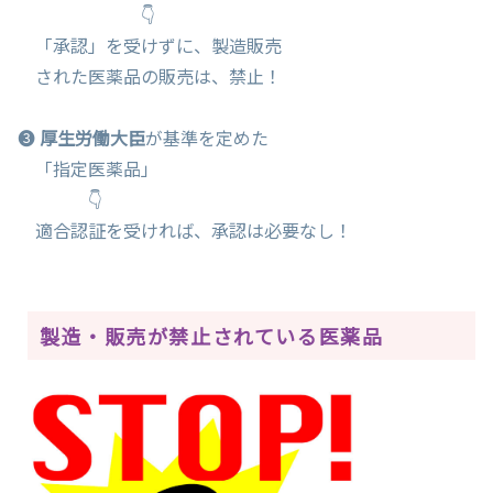
👇
「承認」を受けずに、製造販売
された医薬品の販売は、禁止！
❸
厚生労働大臣
が基準を定めた
「指定医薬品」
👇
適合認証を受ければ、承認は必要なし！
製造・販売が禁止されている医薬品