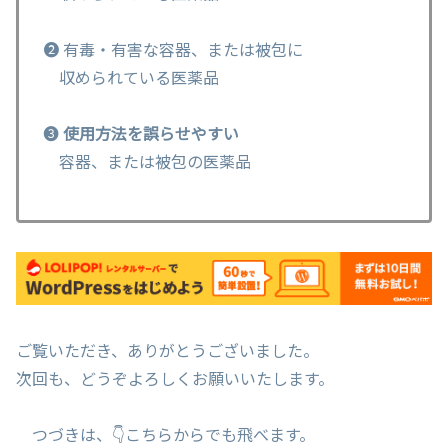
❷ 有毒・有害な容器、または被包に
収められている医薬品
❸
使用方法を誤らせやすい
容器、または被包の医薬品
ご覧いただき、ありがとうございました。
次回も、どうぞよろしくお願いいたします。
つづきは、👇こちらからでも飛べます。