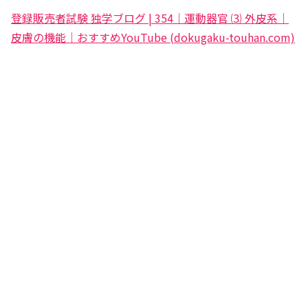
登録販売者試験 独学ブログ | 354｜運動器官 ⑶ 外皮系｜
皮膚の機能｜おすすめYouTube (dokugaku-touhan.com)