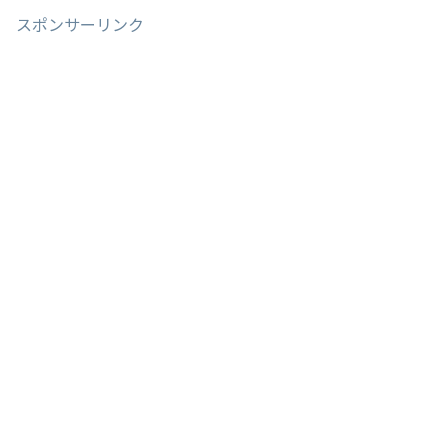
スポンサーリンク