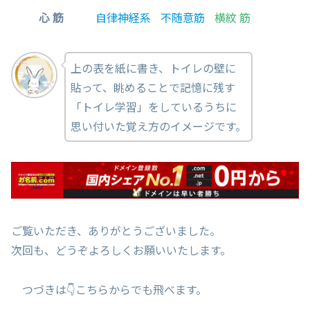
心 筋
自律神経系
不随意筋
横紋 筋
上の表を紙に書き、トイレの壁に
貼って、眺めることで記憶に残す
「トイレ学習」をしているうちに
思い付いた覚え方のイメージです。
ご覧いただき、ありがとうございました。
次回も、どうぞよろしくお願いいたします。
つづきは👇こちらからでも飛べます。