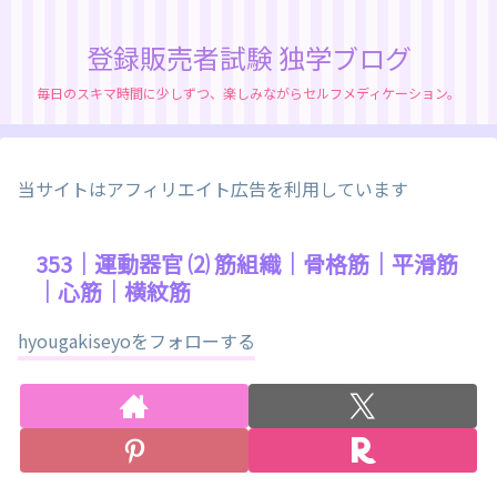
登録販売者試験 独学ブログ
毎日のスキマ時間に少しずつ、楽しみながらセルフメディケーション。
当サイトはアフィリエイト広告を利用しています
353｜運動器官 ⑵ 筋組織｜骨格筋｜平滑筋
｜心筋｜横紋筋
hyougakiseyoをフォローする