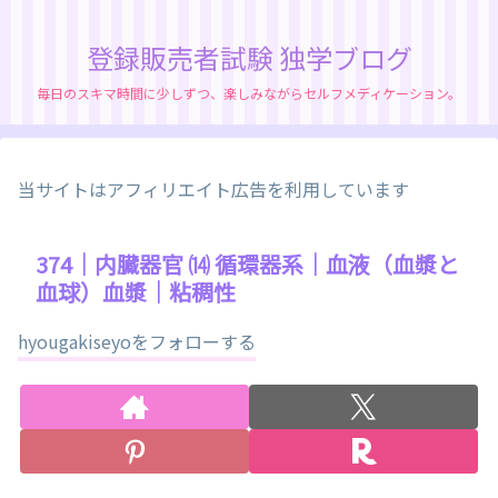
登録販売者試験 独学ブログ
毎日のスキマ時間に少しずつ、楽しみながらセルフメディケーション。
当サイトはアフィリエイト広告を利用しています
374｜内臓器官 ⒁ 循環器系｜血液（血漿と
血球）血漿｜粘稠性
hyougakiseyoをフォローする