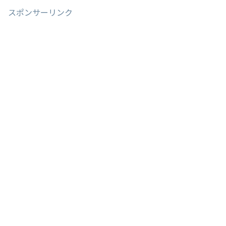
スポンサーリンク