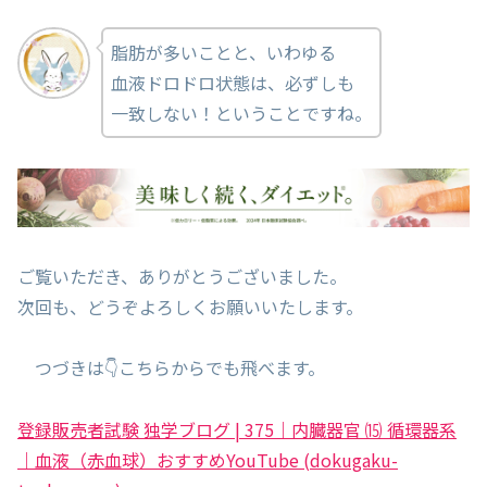
脂肪が多いことと、いわゆる
血液ドロドロ状態は、必ずしも
一致しない！ということですね。
ご覧いただき、ありがとうございました。
次回も、どうぞよろしくお願いいたします。
つづきは👇こちらからでも飛べます。
登録販売者試験 独学ブログ | 375｜内臓器官 ⒂ 循環器系
｜血液（赤血球）おすすめYouTube (dokugaku-