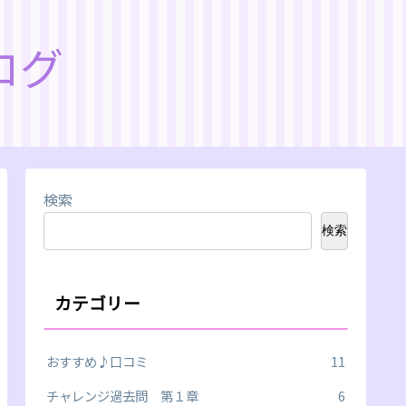
ログ
検索
検索
カテゴリー
おすすめ♪口コミ
11
チャレンジ過去問 第１章
6