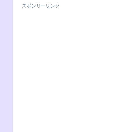
スポンサーリンク