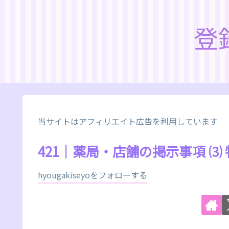
登
当サイトはアフィリエイト広告を利用しています
421｜薬局・店舗の掲示事項 
hyougakiseyoをフォローする