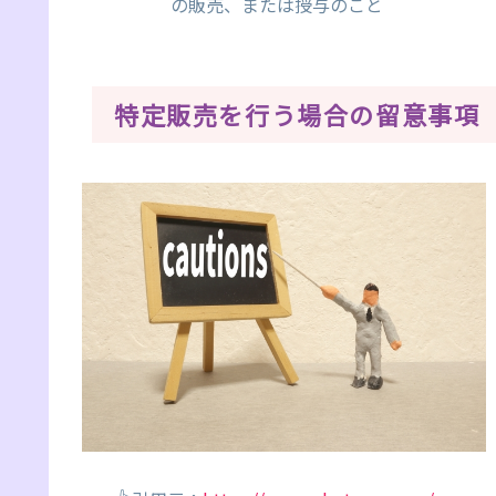
の販売、または授与のこと
特定販売を行う場合の留意事項