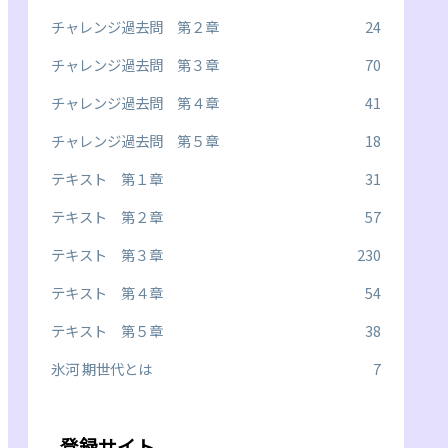
チャレンジ過去問 第２章
24
チャレンジ過去問 第３章
70
チャレンジ過去問 第４章
41
チャレンジ過去問 第５章
18
テキスト 第１章
31
テキスト 第２章
57
テキスト 第３章
230
テキスト 第４章
54
テキスト 第５章
38
氷河 期世代とは
7
登録サイト