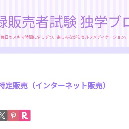
録販売者試験 独学ブ
毎日のスキマ時間に少しずつ、楽しみながらセルフメディケーション。
⑶ 特定販売（インターネット販売）