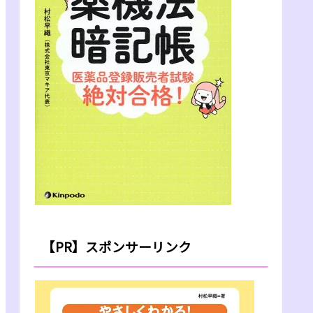
【PR】スポンサーリンク