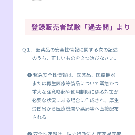
登録販売者試験「過去問」より
Q１．医薬品の安全性情報に関する次の記述
のうち、正しいものを２つ選びなさい。
❶ 緊急安全性情報は、医薬品、医療機器
または再生医療等製品について緊急かつ
重大な注意喚起や使用制限に係る対策が
必要な状況にある場合に作成され、厚生
労働省から医療機関や薬局等へ直接配布
される。
❷ 安全性速報は、独立行政法人 医薬品医療