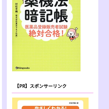
【PR】スポンサーリンク