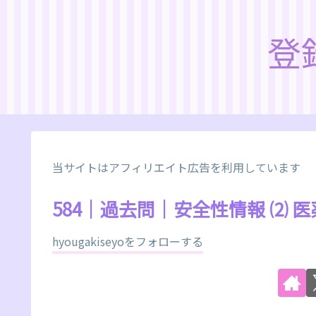
登
当サイトはアフィリエイト広告を利用しています
584｜過去問｜安全性情報 ⑵
hyougakiseyoをフォローする