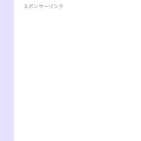
スポンサーリンク