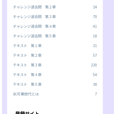
チャレンジ過去問 第２章
24
チャレンジ過去問 第３章
70
チャレンジ過去問 第４章
41
チャレンジ過去問 第５章
18
テキスト 第１章
31
テキスト 第２章
57
テキスト 第３章
230
テキスト 第４章
54
テキスト 第５章
38
氷河 期世代とは
7
登録サイト