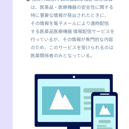
は、医薬品・医療機器の安全性に関する
特に重要な情報が発出されたときに、
その情報を電子メールにより適時配信
する医薬品医療機器 情報配信サービスを
行っているが、その情報が専門的な内容
のため、このサービスを受けられるのは
医薬関係者のみとなっている。