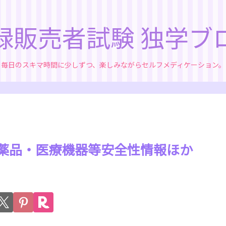
録販売者試験 独学ブ
毎日のスキマ時間に少しずつ、楽しみながらセルフメディケーション。
 医薬品・医療機器等安全性情報ほか