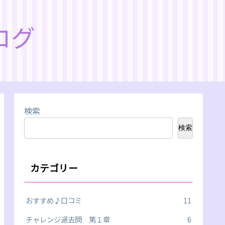
ログ
検索
検索
カテゴリー
おすすめ♪口コミ
11
チャレンジ過去問 第１章
6