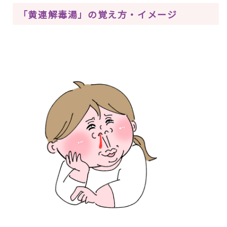
「黄連解毒湯」の覚え方・イメージ