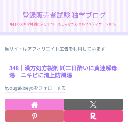
登録販売者試験 独学ブログ
毎日のスキマ時間に少しずつ、楽しみながらセルフメディケーション。
当サイトはアフィリエイト広告を利用しています
348｜漢方処方製剤 ⑻二日酔いに黄連解毒
湯｜ニキビに清上防風湯
hyougakiseyoをフォローする