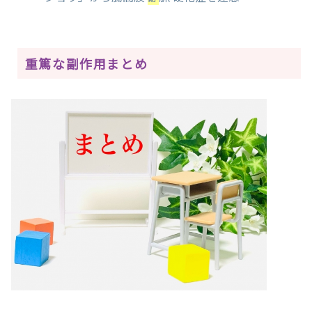
重篤な副作用まとめ