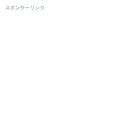
スポンサーリンク