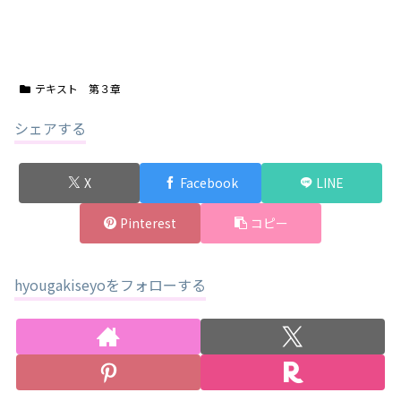
テキスト 第３章
シェアする
X
Facebook
LINE
Pinterest
コピー
hyougakiseyoをフォローする