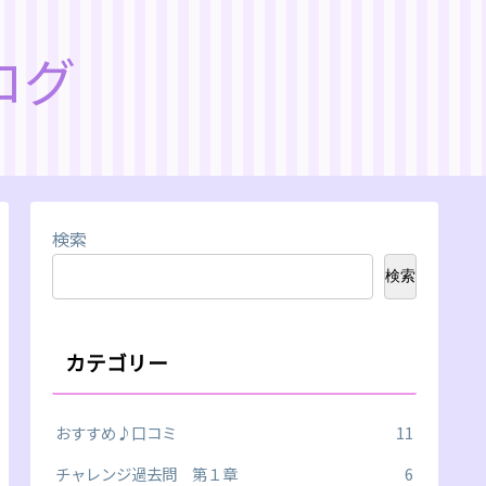
ログ
検索
検索
カテゴリー
おすすめ♪口コミ
11
チャレンジ過去問 第１章
6