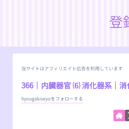
登
当サイトはアフィリエイト広告を利用しています
366｜内臓器官 ⑹ 消化器系
hyougakiseyoをフォローする