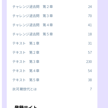
チャレンジ過去問 第２章
24
チャレンジ過去問 第３章
70
チャレンジ過去問 第４章
41
チャレンジ過去問 第５章
18
テキスト 第１章
31
テキスト 第２章
57
テキスト 第３章
230
テキスト 第４章
54
テキスト 第５章
38
氷河 期世代とは
7
登録サイト