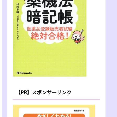
【PR】スポンサーリンク