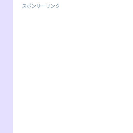
スポンサーリンク