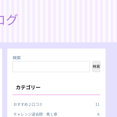
ログ
検索
検索
カテゴリー
おすすめ♪口コミ
11
チャレンジ過去問 第１章
6