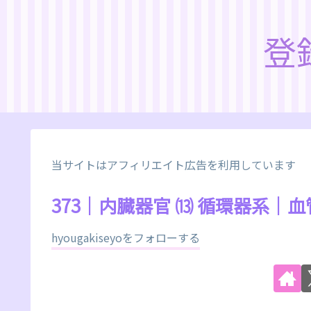
登
当サイトはアフィリエイト広告を利用しています
373｜内臓器官 ⒀ 循環器系
hyougakiseyoをフォローする