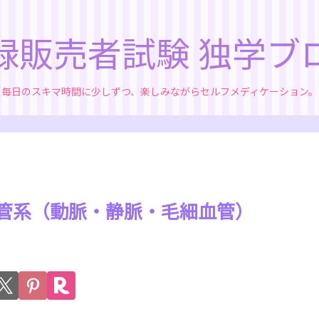
録販売者試験 独学ブ
毎日のスキマ時間に少しずつ、楽しみながらセルフメディケーション。
｜血管系（動脈・静脈・毛細血管）