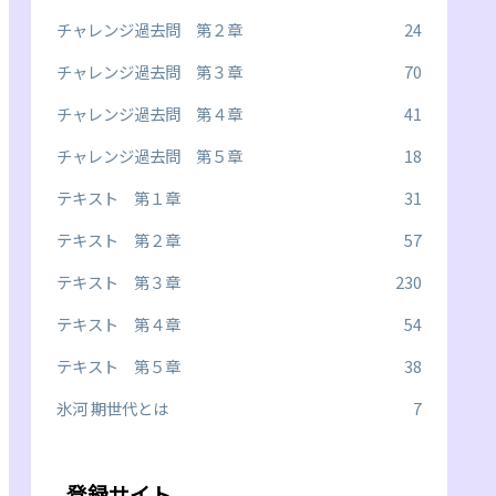
チャレンジ過去問 第２章
24
チャレンジ過去問 第３章
70
チャレンジ過去問 第４章
41
チャレンジ過去問 第５章
18
テキスト 第１章
31
テキスト 第２章
57
テキスト 第３章
230
テキスト 第４章
54
テキスト 第５章
38
氷河 期世代とは
7
登録サイト