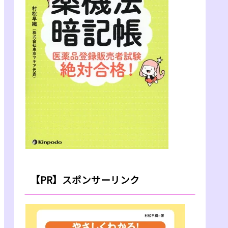
【PR】スポンサーリンク