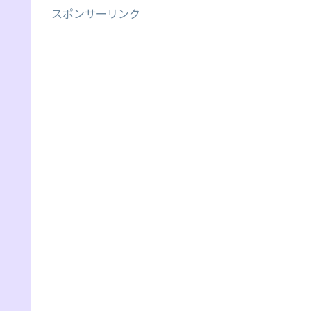
スポンサーリンク