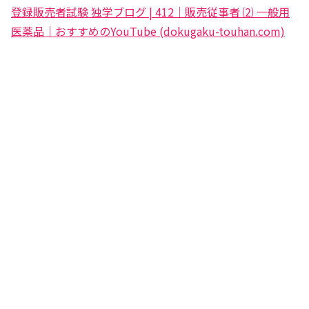
登録販売者試験 独学ブログ | 412｜販売従事者 ⑵ 一般用
医薬品｜おすすめのYouTube (dokugaku-touhan.com)