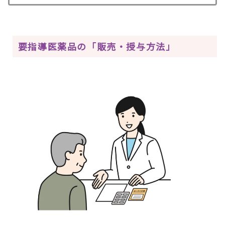
要指導医薬品の「販売・授与方法」