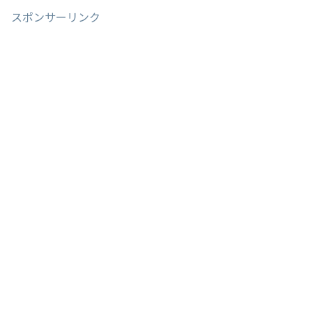
スポンサーリンク