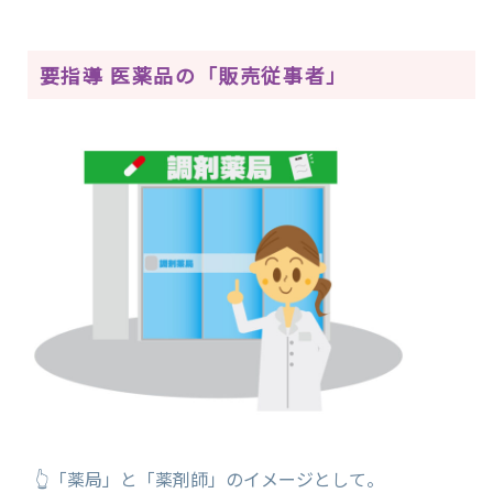
要指導 医薬品の「販売従事者」
👆「薬局」と「薬剤師」のイメージとして。