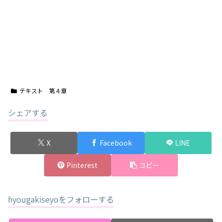
テキスト 第４章
シェアする
X
Facebook
LINE
Pinterest
コピー
hyougakiseyoをフォローする