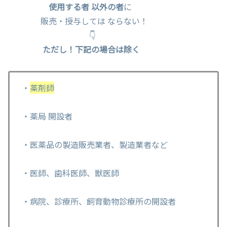
使用する者 以外の者
に
販売・授与しては ならない！
👇
ただし！下記の場合は除く
・
薬剤師
・薬局 開設者
・医薬品の製造販売業者、製造業者など
・医師、歯科医師、獣医師
・病院、診療所、飼育動物診療所の開設者