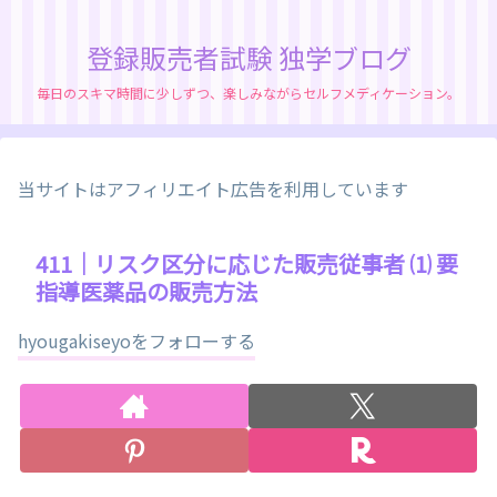
登録販売者試験 独学ブログ
毎日のスキマ時間に少しずつ、楽しみながらセルフメディケーション。
当サイトはアフィリエイト広告を利用しています
411｜リスク区分に応じた販売従事者 ⑴ 要
指導医薬品の販売方法
hyougakiseyoをフォローする