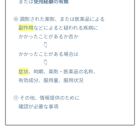
または
使用経験の有無
⑩ 調剤された薬剤、または医薬品による
副作用
などによると疑われる疾病に
かかったことがあるか否か
👇
かかったことがある場合は
👇
症状
、時期、薬剤・医薬品の名称、
有効成分、服用量、服用状況
⑪ その他、情報提供のために
確認が必要な事項