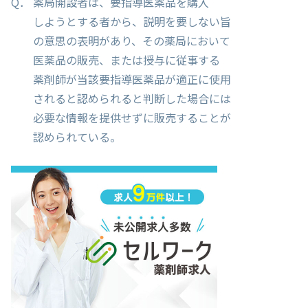
Q． 薬局開設者は、要指導医薬品を購入
しようとする者から、説明を要しない旨
の意思の表明があり、その薬局において
医薬品の販売、または授与に従事する
薬剤師が当該要指導医薬品が適正に使用
されると認められると判断した場合には
必要な情報を提供せずに販売することが
認められている。