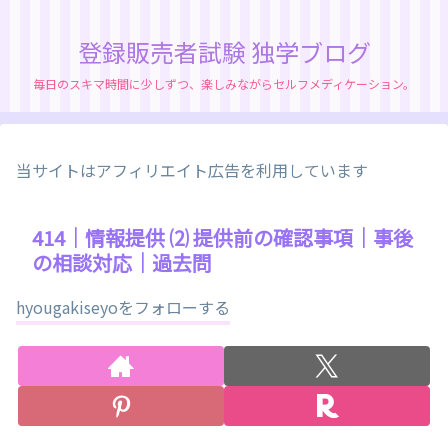
登録販売者試験 独学ブログ
毎日のスキマ時間に少しずつ、楽しみながらセルフメディケーション。
当サイトはアフィリエイト広告を利用しています
414｜情報提供 ⑵ 提供前の確認事項｜事後
の相談対応｜過去問
hyougakiseyoをフォローする