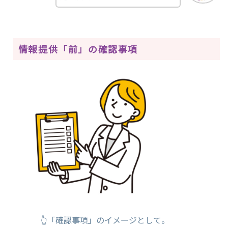
情報提供「前」の確認事項
👆「確認事項」のイメージとして。