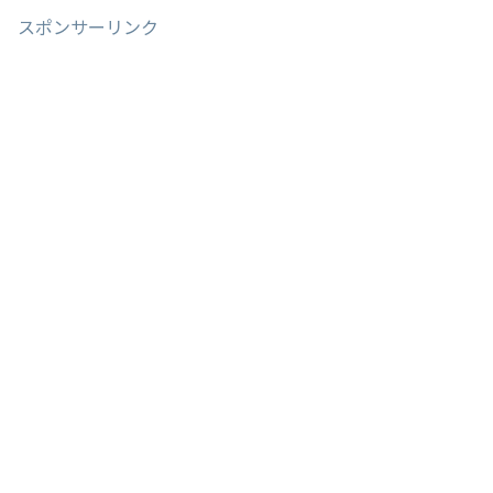
スポンサーリンク