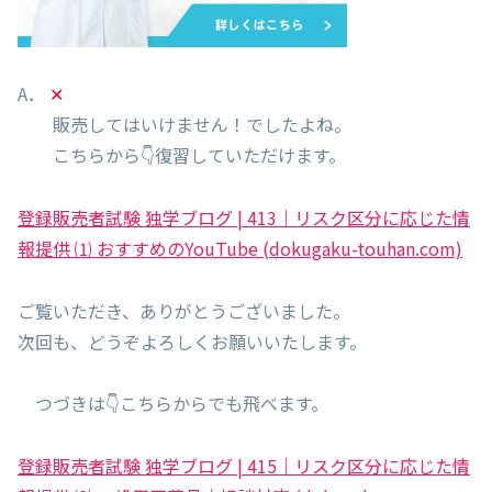
A．
✕
販売してはいけません！でしたよね。
こちらから👇復習していただけます。
登録販売者試験 独学ブログ | 413｜リスク区分に応じた情
報提供 ⑴ おすすめのYouTube (dokugaku-touhan.com)
ご覧いただき、ありがとうございました。
次回も、どうぞよろしくお願いいたします。
つづきは👇こちらからでも飛べます。
登録販売者試験 独学ブログ | 415｜リスク区分に応じた情