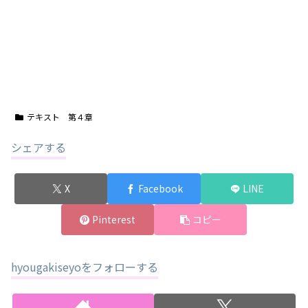
テキスト 第４章
シェアする
X
Facebook
LINE
Pinterest
コピー
hyougakiseyoをフォローする